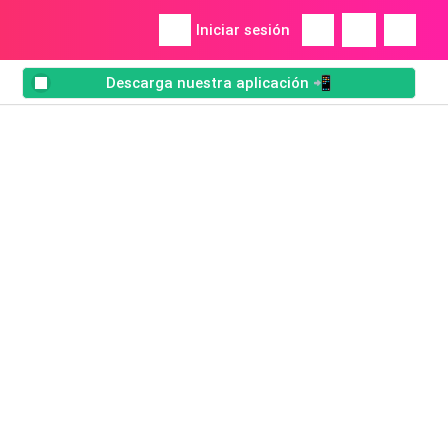
Iniciar sesión
Descarga nuestra aplicación 📲