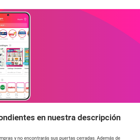
pondientes en nuestra descripción
 compras y no encontrarás sus puertas cerradas. Además de