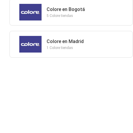
Colore en Bogotá
5 Colore tiendas
Colore en Madrid
1 Colore tiendas