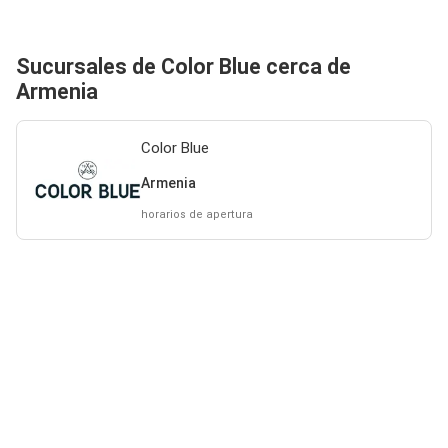
Sucursales de Color Blue cerca de
Armenia
Color Blue
Armenia
horarios de apertura