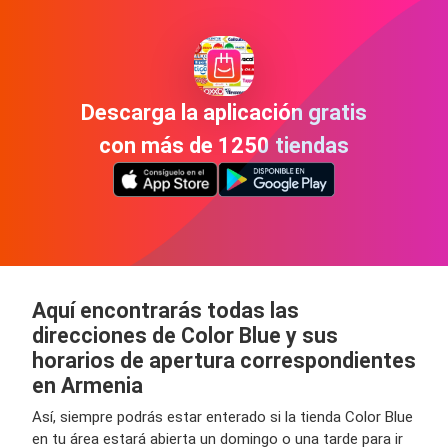
Descarga la aplicación gratis
con más de 1250 tiendas
Aquí encontrarás todas las
direcciones de Color Blue y sus
horarios de apertura correspondientes
en Armenia
Así, siempre podrás estar enterado si la tienda Color Blue
en tu área estará abierta un domingo o una tarde para ir