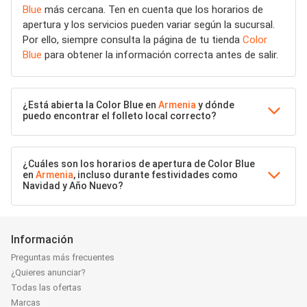
Blue
más cercana. Ten en cuenta que los horarios de
apertura y los servicios pueden variar según la sucursal.
Por ello, siempre consulta la página de tu tienda
Color
Blue
para obtener la información correcta antes de salir.
¿Está abierta la Color Blue en
Armenia
y dónde
puedo encontrar el folleto local correcto?
¿Cuáles son los horarios de apertura de Color Blue
en
Armenia
, incluso durante festividades como
Navidad y Año Nuevo?
Información
Preguntas más frecuentes
¿Quieres anunciar?
Todas las ofertas
Marcas