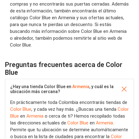
compras y no encontrarás sus puertas cerradas. Además
de esta información, también encontrarás el último
catálogo Color Blue en Armenia y sus ofertas actuales,
para que nunca te pierdas un descuento. Si estás
buscando más información sobre Color Blue en Armenia
o alrededor, también podemos remitirte al sitio web de
Color Blue.
Preguntas frecuentes acerca de Color
Blue
¿Hay una tienda Color Blue en
Armenia
, y cuál es la
ubicación más cercana?
En prácticamente toda Colombia encontrarás tiendas de
Color Blue
, y cada vez hay más. ¿Buscas una tienda
Color
Blue
en
Armenia
o cerca de ti? Hemos recopilado todas
las direcciones actuales de
Color Blue
en
Armenia
.
Permite que tu ubicación se determine automáticamente
o busca en la lista de ciudades para encontrar la
Color