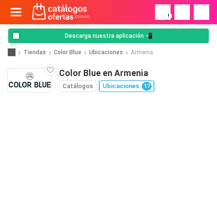
!
Descarga nuestra aplicación 📲
Tiendas
Color Blue
Ubicaciones
Armenia
Color Blue en Armenia
Catálogos
Ubicaciones
17