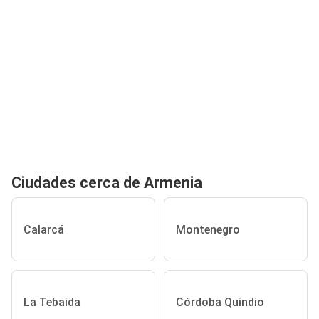
Ciudades cerca de Armenia
Calarcá
Montenegro
La Tebaida
Córdoba Quindio