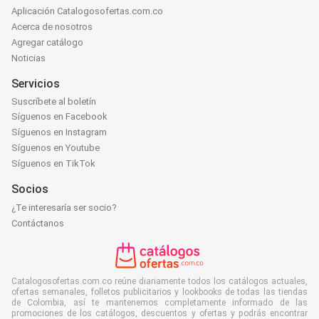
Aplicación Catalogosofertas.com.co
Acerca de nosotros
Agregar catálogo
Noticias
Servicios
Suscríbete al boletín
Síguenos en Facebook
Síguenos en Instagram
Síguenos en Youtube
Síguenos en TikTok
Socios
¿Te interesaría ser socio?
Contáctanos
Catalogosofertas.com.co reúne diariamente todos los catálogos actuales,
ofertas semanales, folletos publicitarios y lookbooks de todas las tiendas
de Colombia, así te mantenemos completamente informado de las
promociones de los catálogos, descuentos y ofertas y podrás encontrar