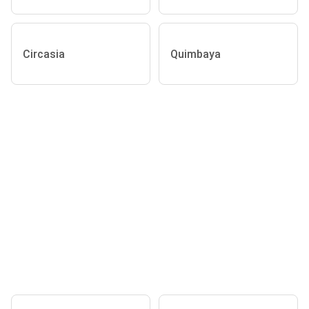
Circasia
Quimbaya