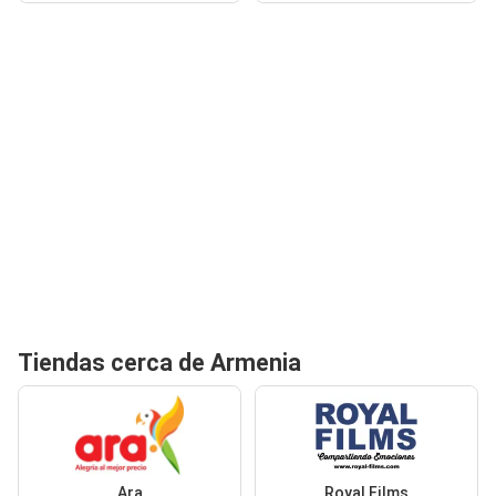
Tiendas cerca de Armenia
Ara
Royal Films