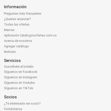
Información
Preguntas más frecuentes
¿Quieres anunciar?
Todas las ofertas
Marcas
Aplicación Catalogosofertas.com.co
Acerca de nosotros
Agregar catálogo
Noticias
Servicios
Suscríbete al boletín
Síguenos en Facebook
Síguenos en Instagram
Síguenos en Youtube
Síguenos en TikTok
Socios
¿Te interesaría ser socio?
Contáctanos