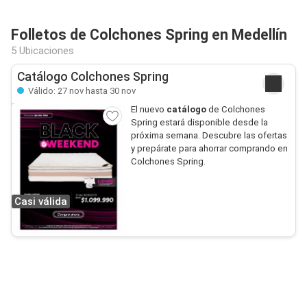
Folletos de Colchones Spring en Medellín
5 Ubicaciones
Catálogo Colchones Spring
Válido: 27 nov hasta 30 nov
El nuevo
catálogo
de Colchones
Spring estará disponible desde la
próxima semana. Descubre las ofertas
y prepárate para ahorrar comprando en
Colchones Spring.
Casi válida