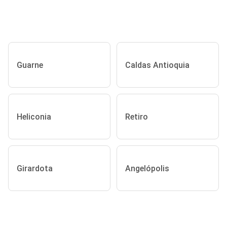
Guarne
Caldas Antioquia
Heliconia
Retiro
Girardota
Angelópolis