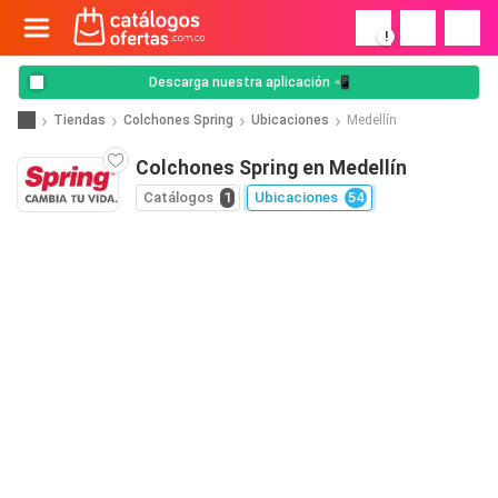
!
Descarga nuestra aplicación 📲
Tiendas
Colchones Spring
Ubicaciones
Medellín
Colchones Spring en Medellín
Catálogos
1
Ubicaciones
54