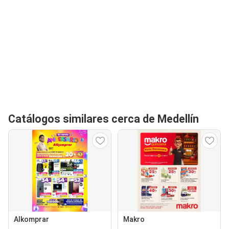
Catálogos similares cerca de Medellín
Alkomprar
Makro