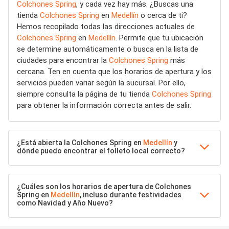
Colchones Spring
, y cada vez hay más. ¿Buscas una
tienda
Colchones Spring
en
Medellín
o cerca de ti?
Hemos recopilado todas las direcciones actuales de
Colchones Spring
en
Medellín
. Permite que tu ubicación
se determine automáticamente o busca en la lista de
ciudades para encontrar la
Colchones Spring
más
cercana. Ten en cuenta que los horarios de apertura y los
servicios pueden variar según la sucursal. Por ello,
siempre consulta la página de tu tienda
Colchones Spring
para obtener la información correcta antes de salir.
¿Está abierta la Colchones Spring en
Medellín
y
dónde puedo encontrar el folleto local correcto?
¿Cuáles son los horarios de apertura de Colchones
Spring en
Medellín
, incluso durante festividades
como Navidad y Año Nuevo?