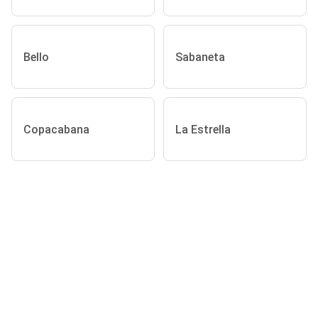
Bello
Sabaneta
Copacabana
La Estrella