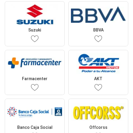
Suzuki
BBVA
Farmacenter
AKT
Banco Caja Social
Offcorss