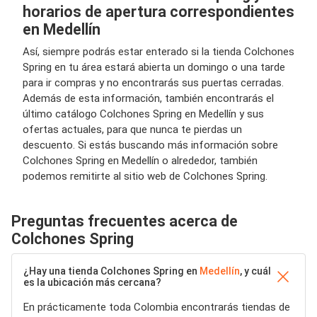
horarios de apertura correspondientes
en Medellín
Así, siempre podrás estar enterado si la tienda Colchones
Spring en tu área estará abierta un domingo o una tarde
para ir compras y no encontrarás sus puertas cerradas.
Además de esta información, también encontrarás el
último catálogo Colchones Spring en Medellín y sus
ofertas actuales, para que nunca te pierdas un
descuento. Si estás buscando más información sobre
Colchones Spring en Medellín o alrededor, también
podemos remitirte al sitio web de Colchones Spring.
Preguntas frecuentes acerca de
Colchones Spring
¿Hay una tienda Colchones Spring en
Medellín
, y cuál
es la ubicación más cercana?
En prácticamente toda Colombia encontrarás tiendas de