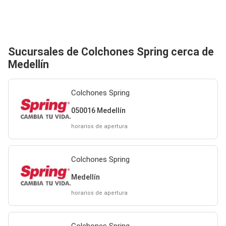
Sucursales de Colchones Spring cerca de
Medellín
Colchones Spring
050016 Medellín
horarios de apertura
Colchones Spring
Medellín
horarios de apertura