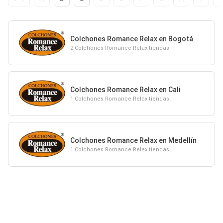
Colchones Romance Relax en Bogotá
2 Colchones Romance Relax tiendas
Colchones Romance Relax en Cali
1 Colchones Romance Relax tiendas
Colchones Romance Relax en Medellín
1 Colchones Romance Relax tiendas