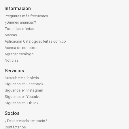
Información
Preguntas más frecuentes
¿Quieres anunciar?
Todas las ofertas
Marcas
Aplicación Catalogosofertas.com.co
Acerca de nosotros
Agregar catálogo
Noticias
Servicios
Suscríbete al boletín
Síguenos en Facebook
Síguenos en Instagram
Síguenos en Youtube
Síguenos en TikTok
Socios
¿Te interesaría ser socio?
Contáctanos