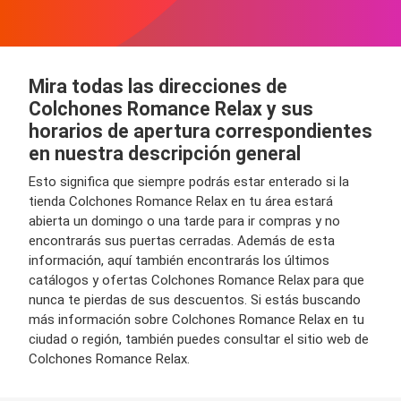
Mira todas las direcciones de
Colchones Romance Relax y sus
horarios de apertura correspondientes
en nuestra descripción general
Esto significa que siempre podrás estar enterado si la
tienda Colchones Romance Relax en tu área estará
abierta un domingo o una tarde para ir compras y no
encontrarás sus puertas cerradas. Además de esta
información, aquí también encontrarás los últimos
catálogos y ofertas Colchones Romance Relax para que
nunca te pierdas de sus descuentos. Si estás buscando
más información sobre Colchones Romance Relax en tu
ciudad o región, también puedes consultar el sitio web de
Colchones Romance Relax.