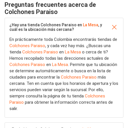
Preguntas frecuentes acerca de
Colchones Paraiso
¿Hay una tienda Colchones Paraiso en
La Mesa
, y
cuál es la ubicación más cercana?
En prácticamente toda Colombia encontrarás tiendas de
Colchones Paraiso
, y cada vez hay más. ¿Buscas una
tienda
Colchones Paraiso
en
La Mesa
o cerca de ti?
Hemos recopilado todas las direcciones actuales de
Colchones Paraiso
en
La Mesa
. Permite que tu ubicación
se determine automáticamente o busca en la lista de
ciudades para encontrar la
Colchones Paraiso
más
cercana. Ten en cuenta que los horarios de apertura y los
servicios pueden variar según la sucursal. Por ello,
siempre consulta la página de tu tienda
Colchones
Paraiso
para obtener la información correcta antes de
salir.