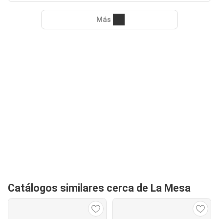
Más
Catálogos similares cerca de La Mesa