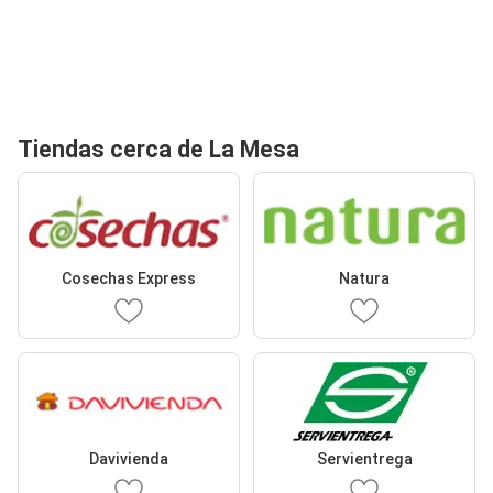
Tiendas cerca de La Mesa
Cosechas Express
Natura
Davivienda
Servientrega