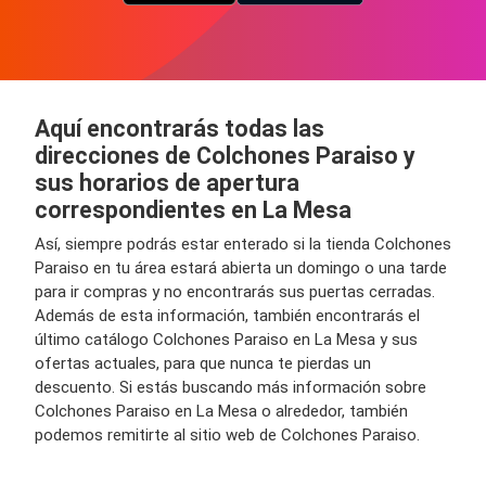
Aquí encontrarás todas las
direcciones de Colchones Paraiso y
sus horarios de apertura
correspondientes en La Mesa
Así, siempre podrás estar enterado si la tienda Colchones
Paraiso en tu área estará abierta un domingo o una tarde
para ir compras y no encontrarás sus puertas cerradas.
Además de esta información, también encontrarás el
último catálogo Colchones Paraiso en La Mesa y sus
ofertas actuales, para que nunca te pierdas un
descuento. Si estás buscando más información sobre
Colchones Paraiso en La Mesa o alrededor, también
podemos remitirte al sitio web de Colchones Paraiso.