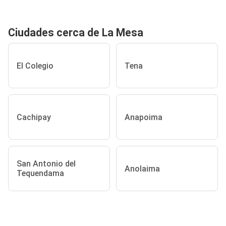
Ciudades cerca de La Mesa
El Colegio
Tena
Cachipay
Anapoima
San Antonio del
Anolaima
Tequendama