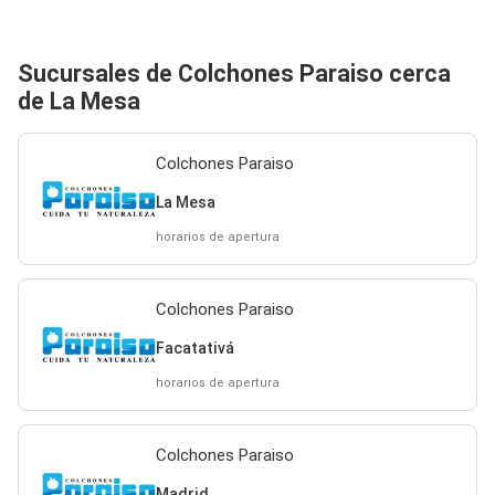
Sucursales de Colchones Paraiso cerca
de La Mesa
Colchones Paraiso
La Mesa
horarios de apertura
Colchones Paraiso
Facatativá
horarios de apertura
Colchones Paraiso
Madrid