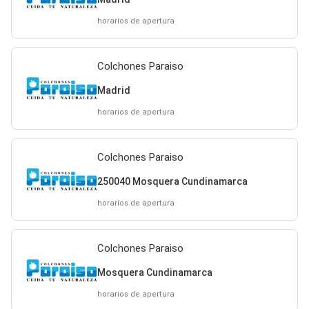
horarios de apertura
Colchones Paraiso
Madrid
horarios de apertura
Colchones Paraiso
250040 Mosquera Cundinamarca
horarios de apertura
Colchones Paraiso
Mosquera Cundinamarca
horarios de apertura