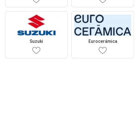
Suzuki
Eurocerámica