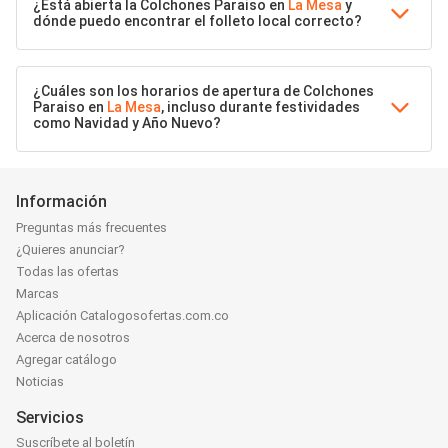
¿Está abierta la Colchones Paraiso en
La Mesa
y
dónde puedo encontrar el folleto local correcto?
¿Cuáles son los horarios de apertura de Colchones
Paraiso en
La Mesa
, incluso durante festividades
como Navidad y Año Nuevo?
Información
Preguntas más frecuentes
¿Quieres anunciar?
Todas las ofertas
Marcas
Aplicación Catalogosofertas.com.co
Acerca de nosotros
Agregar catálogo
Noticias
Servicios
Suscríbete al boletín