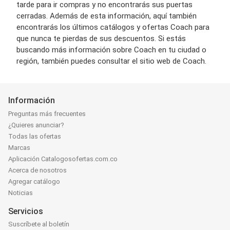
tarde para ir compras y no encontrarás sus puertas
cerradas. Además de esta información, aquí también
encontrarás los últimos catálogos y ofertas Coach para
que nunca te pierdas de sus descuentos. Si estás
buscando más información sobre Coach en tu ciudad o
región, también puedes consultar el sitio web de Coach.
Información
Preguntas más frecuentes
¿Quieres anunciar?
Todas las ofertas
Marcas
Aplicación Catalogosofertas.com.co
Acerca de nosotros
Agregar catálogo
Noticias
Servicios
Suscríbete al boletín