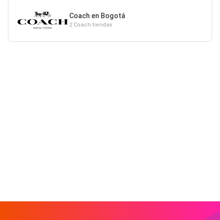
Coach en Bogotá
2 Coach tiendas