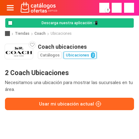
!
Descarga nuestra aplicación 📲
Tiendas
Coach
Ubicaciones
Coach ubicaciones
Catálogos
Ubicaciones
2
2 Coach Ubicaciones
Necesitamos una ubicación para mostrar las sucursales en tu
área.
Usar mi ubicación actual