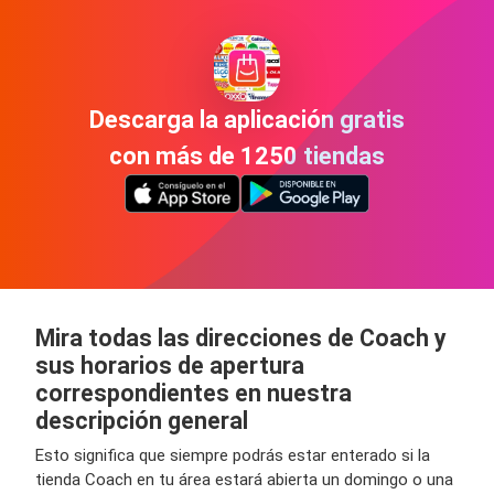
Descarga la aplicación gratis
con más de 1250 tiendas
Mira todas las direcciones de Coach y
sus horarios de apertura
correspondientes en nuestra
descripción general
Esto significa que siempre podrás estar enterado si la
tienda Coach en tu área estará abierta un domingo o una