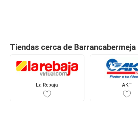
Tiendas cerca de Barrancabermeja
La Rebaja
AKT