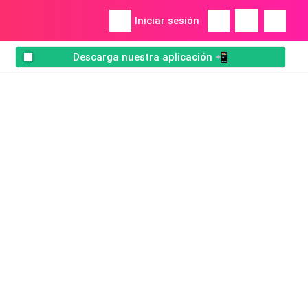
Iniciar sesión
Descarga nuestra aplicación 📲