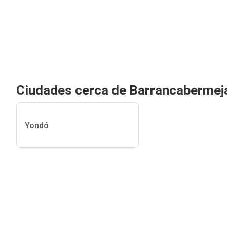
Ciudades cerca de Barrancabermej
Yondó