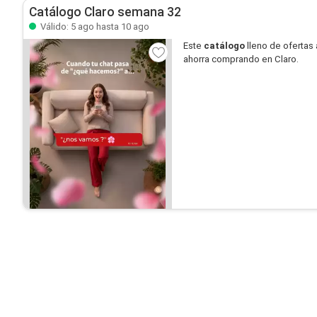
Catálogo Claro semana 32
Válido: 5 ago hasta 10 ago
Este
catálogo
lleno de ofertas 
ahorra comprando en Claro.