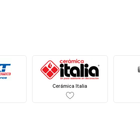
Cerámica Italia