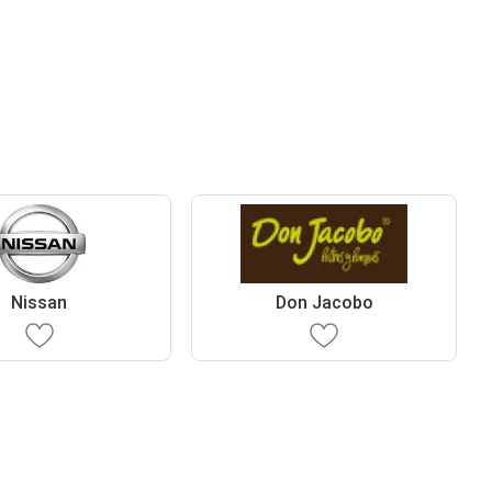
Nissan
Don Jacobo