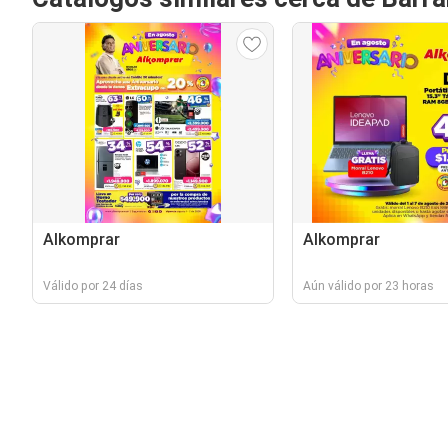
Alkomprar
Alkomprar
Válido por 24 días
Aún válido por 23 horas