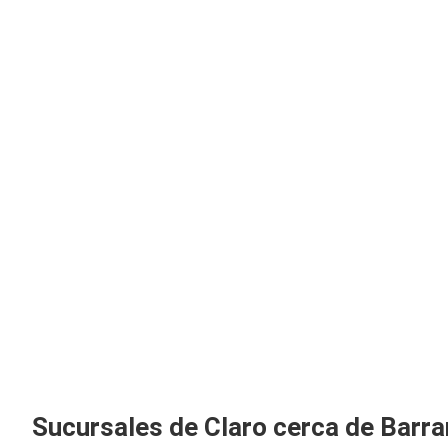
Sucursales de Claro cerca de Barr