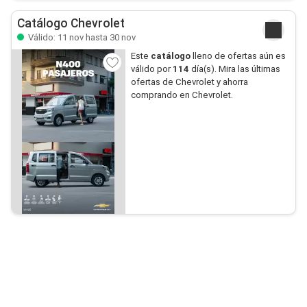
Catálogo Chevrolet
Válido: 11 nov hasta 30 nov
Este
catálogo
lleno de ofertas aún es
válido por
114
día(s). Mira las últimas
ofertas de Chevrolet y ahorra
comprando en Chevrolet.