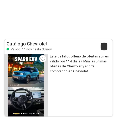
Catálogo Chevrolet
Válido: 11 nov hasta 30 nov
Este
catálogo
lleno de ofertas aún es
válido por
114
día(s). Mira las últimas
ofertas de Chevrolet y ahorra
comprando en Chevrolet.