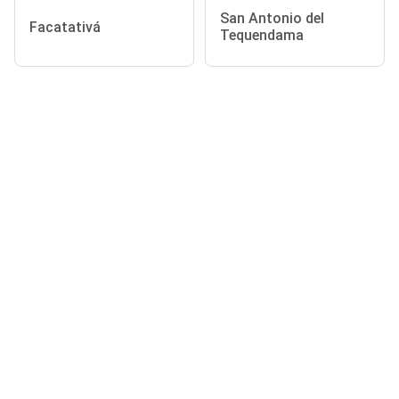
San Antonio del
Facatativá
Tequendama