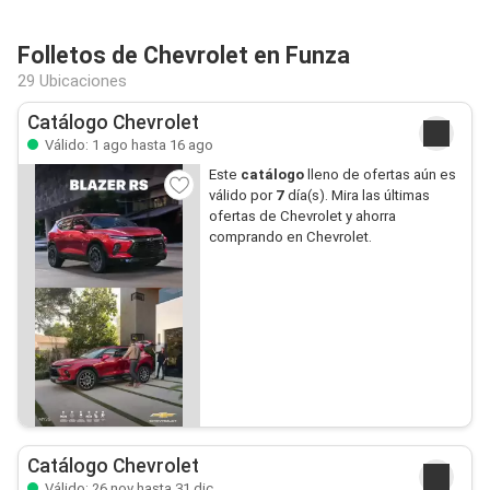
Folletos de Chevrolet en Funza
29 Ubicaciones
Catálogo Chevrolet
Válido: 1 ago hasta 16 ago
Este
catálogo
lleno de ofertas aún es
válido por
7
día(s). Mira las últimas
ofertas de Chevrolet y ahorra
comprando en Chevrolet.
Catálogo Chevrolet
Válido: 26 nov hasta 31 dic