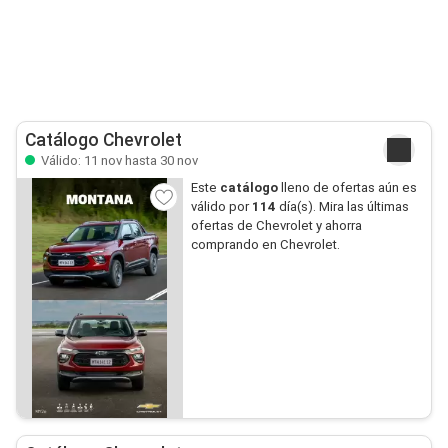
Catálogo Chevrolet
Válido: 11 nov hasta 30 nov
Este
catálogo
lleno de ofertas aún es
válido por
114
día(s). Mira las últimas
ofertas de Chevrolet y ahorra
comprando en Chevrolet.