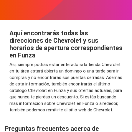
Aquí encontrarás todas las
direcciones de Chevrolet y sus
horarios de apertura correspondientes
en Funza
Así, siempre podrás estar enterado si la tienda Chevrolet
en tu área estará abierta un domingo o una tarde para ir
compras y no encontrarás sus puertas cerradas. Además
de esta información, también encontrarás el último
catálogo Chevrolet en Funza y sus ofertas actuales, para
que nunca te pierdas un descuento. Si estás buscando
más información sobre Chevrolet en Funza o alrededor,
también podemos remitirte al sitio web de Chevrolet.
Preguntas frecuentes acerca de