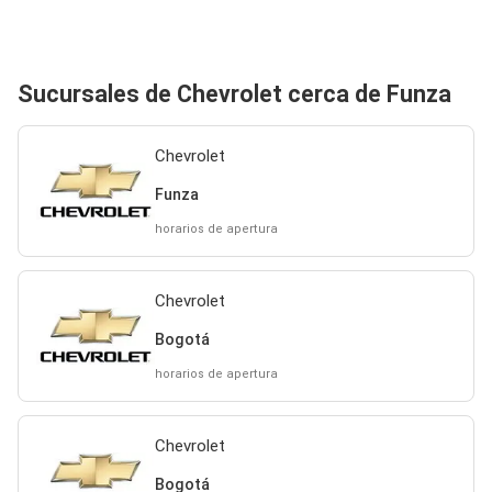
Sucursales de Chevrolet cerca de Funza
Chevrolet
Funza
horarios de apertura
Chevrolet
Bogotá
horarios de apertura
Chevrolet
Bogotá