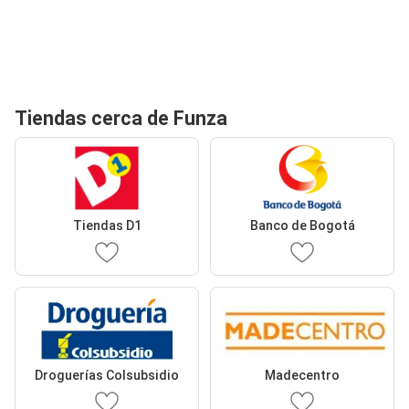
Tiendas cerca de Funza
Tiendas D1
Banco de Bogotá
Droguerías Colsubsidio
Madecentro