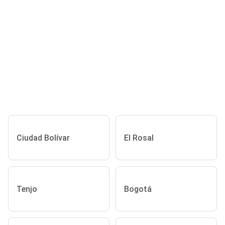
Ciudad Bolívar
El Rosal
Tenjo
Bogotá