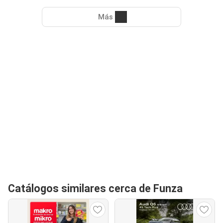
Más
Catálogos similares cerca de Funza