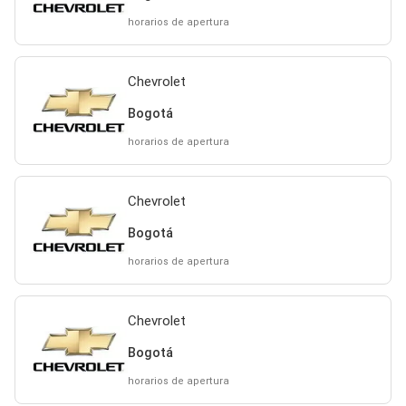
horarios de apertura
Chevrolet
Bogotá
horarios de apertura
Chevrolet
Bogotá
horarios de apertura
Chevrolet
Bogotá
horarios de apertura