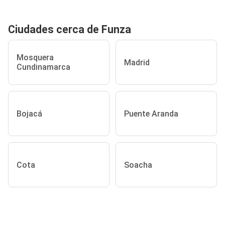
Ciudades cerca de Funza
Mosquera
Madrid
Cundinamarca
Bojacá
Puente Aranda
Cota
Soacha