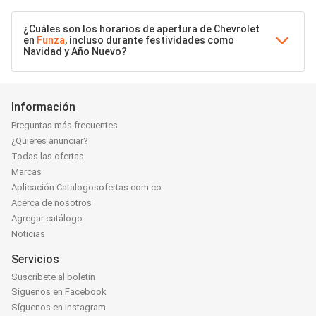
¿Cuáles son los horarios de apertura de Chevrolet
en
Funza
, incluso durante festividades como
Navidad y Año Nuevo?
Información
Preguntas más frecuentes
¿Quieres anunciar?
Todas las ofertas
Marcas
Aplicación Catalogosofertas.com.co
Acerca de nosotros
Agregar catálogo
Noticias
Servicios
Suscríbete al boletín
Síguenos en Facebook
Síguenos en Instagram