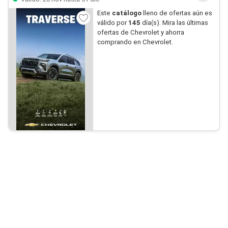
Este
catálogo
lleno de ofertas aún es
válido por
145
día(s). Mira las últimas
ofertas de Chevrolet y ahorra
comprando en Chevrolet.