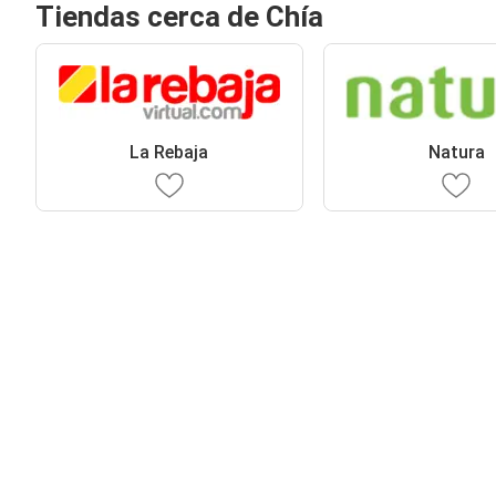
Tiendas cerca de Chía
La Rebaja
Natura