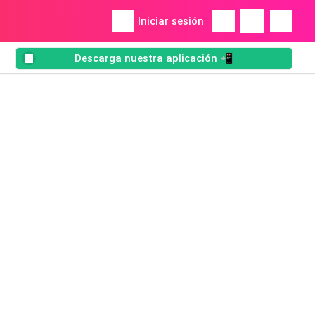
Iniciar sesión
Descarga nuestra aplicación 📲