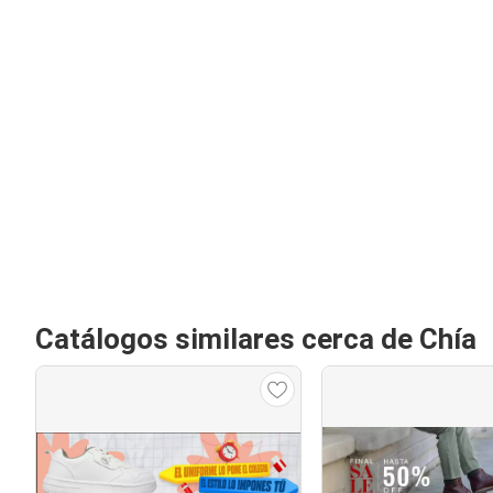
Catálogos similares cerca de Chía