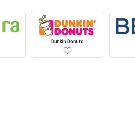
Dunkin Donuts