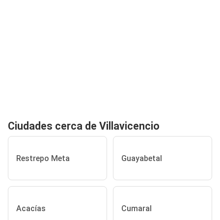
Ciudades cerca de Villavicencio
Restrepo Meta
Guayabetal
Acacías
Cumaral