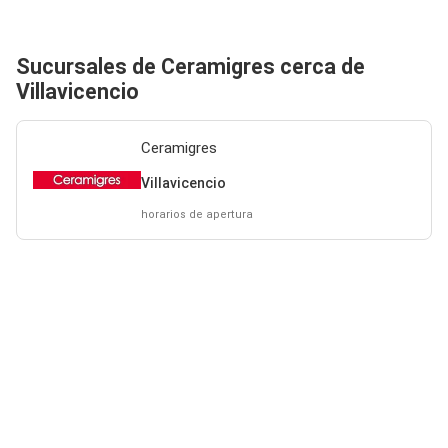
Sucursales de Ceramigres cerca de
Villavicencio
Ceramigres
Villavicencio
horarios de apertura