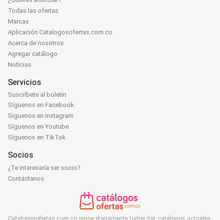
Todas las ofertas
Marcas
Aplicación Catalogosofertas.com.co
Acerca de nosotros
Agregar catálogo
Noticias
Servicios
Suscríbete al boletín
Síguenos en Facebook
Síguenos en Instagram
Síguenos en Youtube
Síguenos en TikTok
Socios
¿Te interesaría ser socio?
Contáctanos
Catalogosofertas.com.co reúne diariamente todos los catálogos actuales,