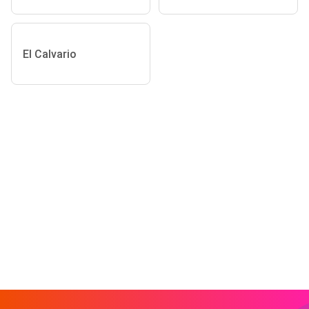
El Calvario