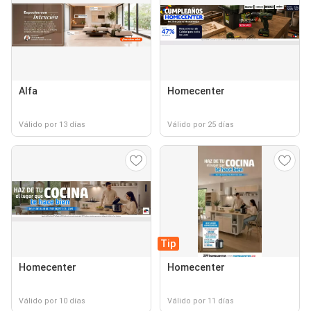
Alfa
Homecenter
Válido por 13 días
Válido por 25 días
Tip
Homecenter
Homecenter
Válido por 10 días
Válido por 11 días