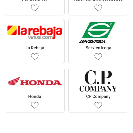
La Rebaja
Servientrega
Honda
CP Company