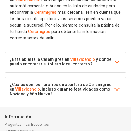
automáticamente o busca en la lista de ciudades para
encontrar la
Ceramigres
más cercana. Ten en cuenta que
los horarios de apertura y los servicios pueden variar
según la sucursal. Por ello, siempre consulta la página de
tu tienda
Ceramigres
para obtener la información
correcta antes de salir.
¿Está abierta la Ceramigres en
Villavicencio
y dónde
puedo encontrar el folleto local correcto?
¿Cuáles son los horarios de apertura de Ceramigres
en
Villavicencio
, incluso durante festividades como
Navidad y Año Nuevo?
Información
Preguntas más frecuentes
¿Quieres anunciar?