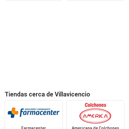
Tiendas cerca de Villavicencio
Farmacenter
Americana de Colchones