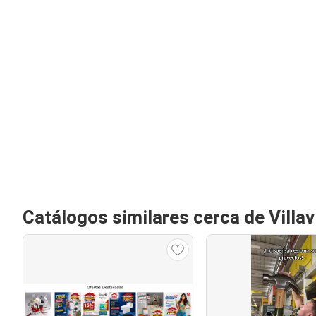
Catálogos similares cerca de Villav