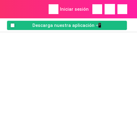
Iniciar sesión
Descarga nuestra aplicación 📲