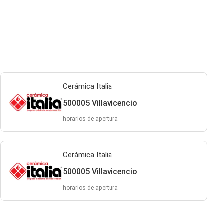
Cerámica Italia
500005 Villavicencio
horarios de apertura
Cerámica Italia
500005 Villavicencio
horarios de apertura