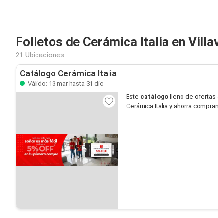
Folletos de Cerámica Italia en Villa
21 Ubicaciones
Catálogo Cerámica Italia
Válido: 13 mar hasta 31 dic
Este
catálogo
lleno de ofertas 
Cerámica Italia y ahorra compran