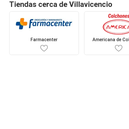
Tiendas cerca de Villavicencio
Farmacenter
Americana de Co