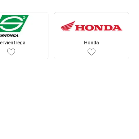
ervientrega
Honda