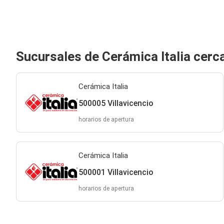
Sucursales de Cerámica Italia cerca
Cerámica Italia
500005 Villavicencio
horarios de apertura
Cerámica Italia
500001 Villavicencio
horarios de apertura