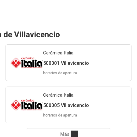
 de Villavicencio
Cerámica Italia
500001 Villavicencio
horarios de apertura
Cerámica Italia
500005 Villavicencio
horarios de apertura
Más