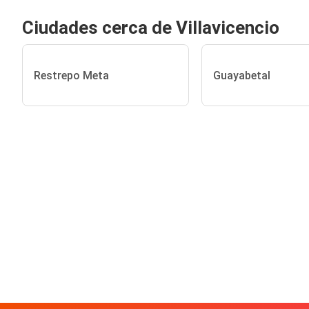
Ciudades cerca de Villavicencio
Restrepo Meta
Guayabetal