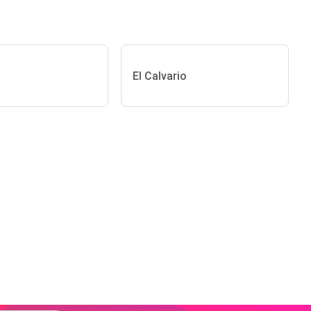
El Calvario