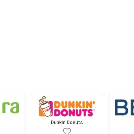
Dunkin Donuts