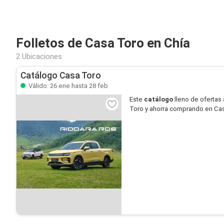
Folletos de Casa Toro en Chía
2 Ubicaciones
Catálogo Casa Toro
Válido: 26 ene hasta 28 feb
Este
catálogo
lleno de ofertas 
Toro y ahorra comprando en Cas