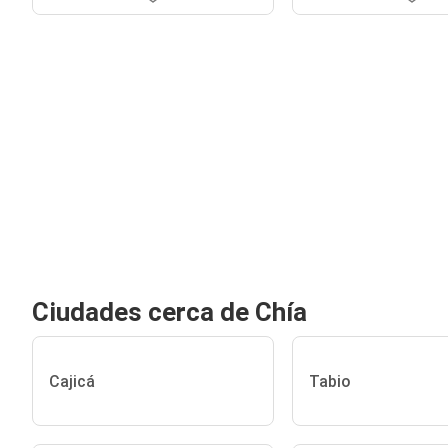
Ciudades cerca de Chía
Cajicá
Tabio