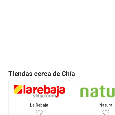
Tiendas cerca de Chía
La Rebaja
Natura