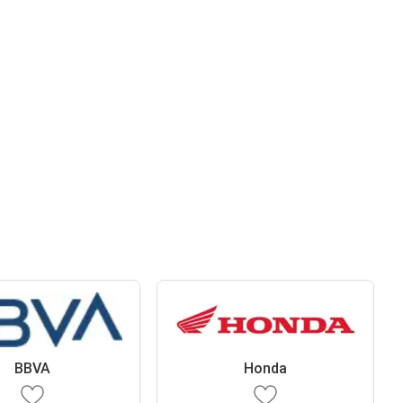
BBVA
Honda