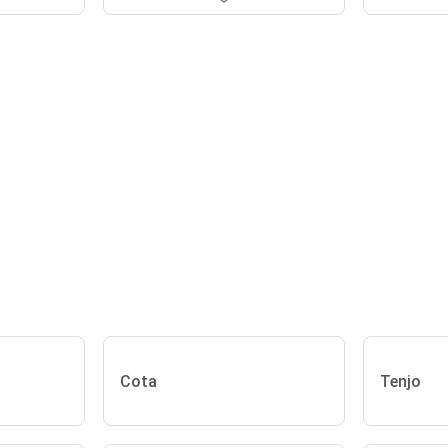
Cota
Tenjo