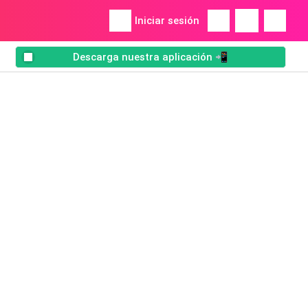
Iniciar sesión
Descarga nuestra aplicación 📲