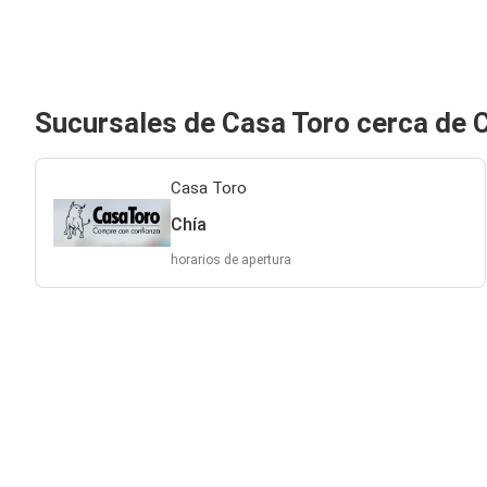
Sucursales de Casa Toro cerca de 
Casa Toro
Chía
horarios de apertura