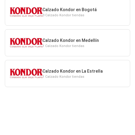
Calzado Kondor en Bogotá
3 Calzado Kondor tiendas
Calzado Kondor en Medellín
1 Calzado Kondor tiendas
Calzado Kondor en La Estrella
1 Calzado Kondor tiendas