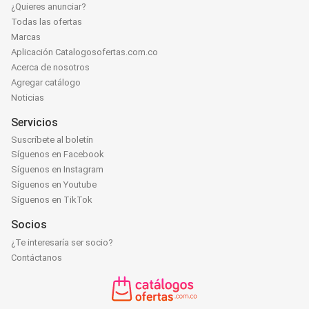
¿Quieres anunciar?
Todas las ofertas
Marcas
Aplicación Catalogosofertas.com.co
Acerca de nosotros
Agregar catálogo
Noticias
Servicios
Suscríbete al boletín
Síguenos en Facebook
Síguenos en Instagram
Síguenos en Youtube
Síguenos en TikTok
Socios
¿Te interesaría ser socio?
Contáctanos