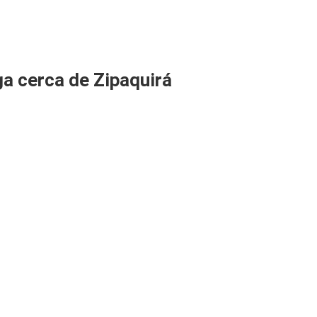
a cerca de Zipaquirá