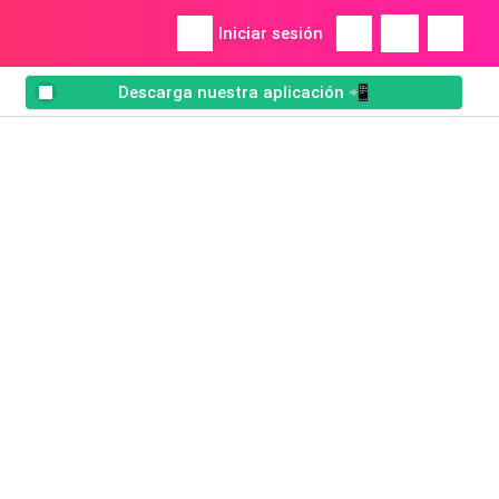
Iniciar sesión
Descarga nuestra aplicación 📲