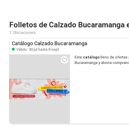
Folletos de Calzado Bucaramanga e
1 Ubicaciones
Catálogo Calzado Bucaramanga
Válido: 30 jul hasta 8 sept
Este
catálogo
lleno de ofertas 
Bucaramanga y ahorra compran