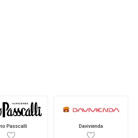
no Passcalli
Davivienda