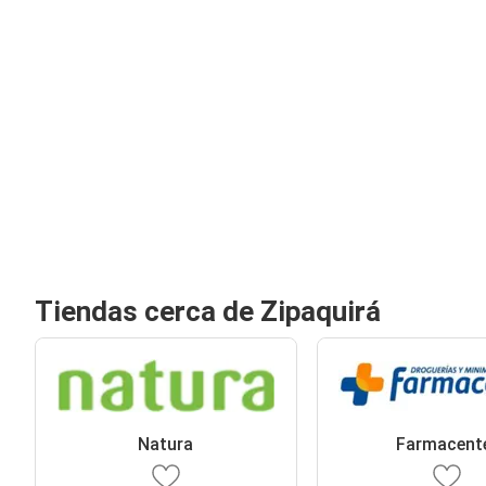
Tiendas cerca de Zipaquirá
Natura
Farmacent