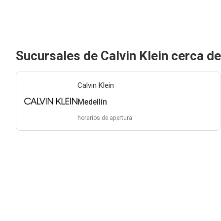
Sucursales de Calvin Klein cerca d
Calvin Klein
Medellín
horarios de apertura