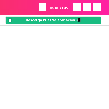
Iniciar sesión
Descarga nuestra aplicación 📲