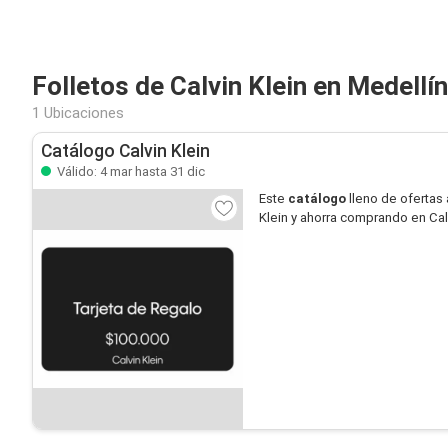
Folletos de Calvin Klein en Medellín
1 Ubicaciones
Catálogo Calvin Klein
Válido: 4 mar hasta 31 dic
Este
catálogo
lleno de ofertas 
Klein y ahorra comprando en Calv