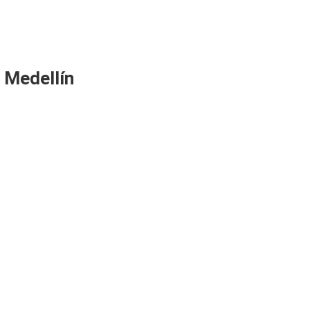
e Medellín