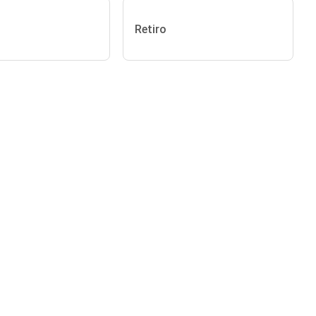
Retiro