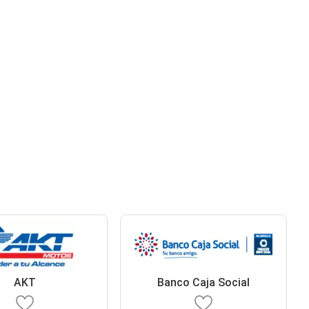
AKT
Banco Caja Social