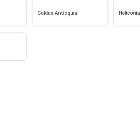
Caldas Antioquia
Heliconia