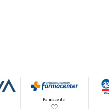
Farmacenter