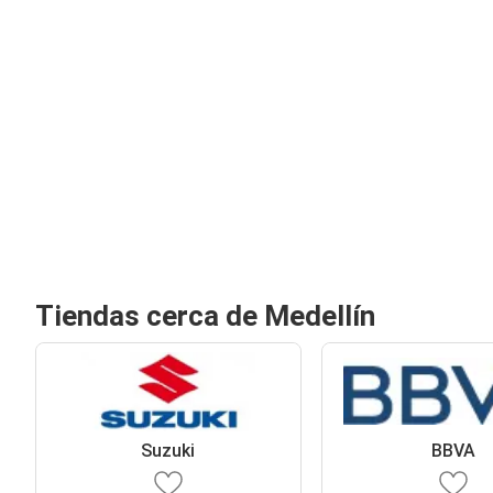
Tiendas cerca de Medellín
Suzuki
BBVA