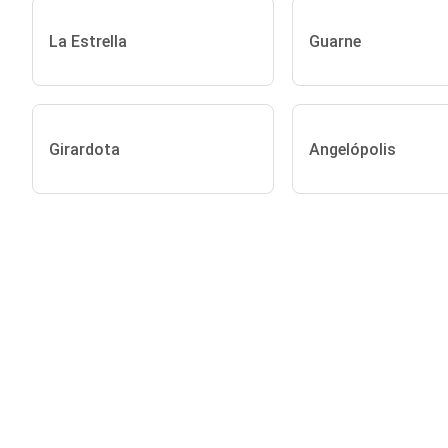
La Estrella
Guarne
Girardota
Angelópolis