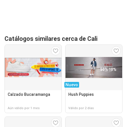
Catálogos similares cerca de Cali
Nuevo
Calzado Bucaramanga
Hush Puppies
Aún válido por 1 mes
Válido por 2 días