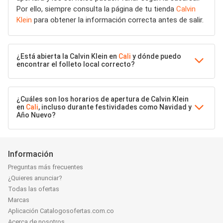
Por ello, siempre consulta la página de tu tienda
Calvin
Klein
para obtener la información correcta antes de salir.
¿Está abierta la Calvin Klein en
Cali
y dónde puedo
encontrar el folleto local correcto?
¿Cuáles son los horarios de apertura de Calvin Klein
en
Cali
, incluso durante festividades como Navidad y
Año Nuevo?
Información
Preguntas más frecuentes
¿Quieres anunciar?
Todas las ofertas
Marcas
Aplicación Catalogosofertas.com.co
Acerca de nosotros