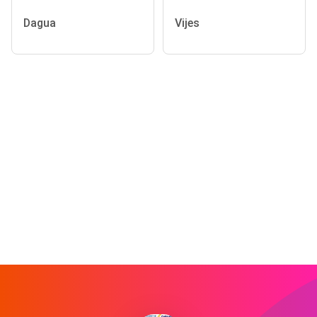
Dagua
Vijes