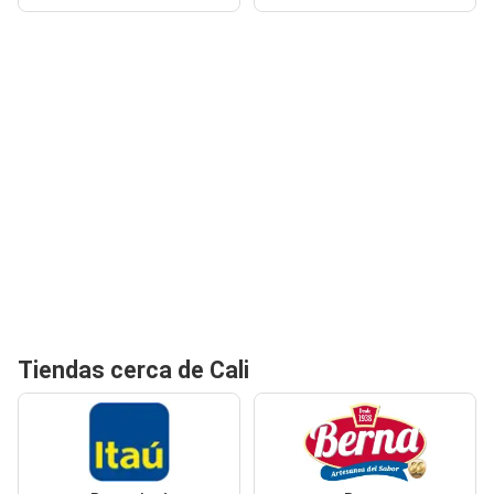
Tiendas cerca de Cali