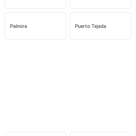
Palmira
Puerto Tejada