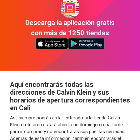
Descarga la aplicación gratis
con más de 1250 tiendas
Aquí encontrarás todas las
direcciones de Calvin Klein y sus
horarios de apertura correspondientes
en Cali
Así, siempre podrás estar enterado si la tienda Calvin
Klein en tu área estará abierta un domingo o una tarde
para ir compras y no encontrarás sus puertas cerradas.
Además de esta información, también encontrarás el