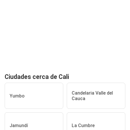
Ciudades cerca de Cali
Candelaria Valle del
Yumbo
Cauca
Jamundí
La Cumbre