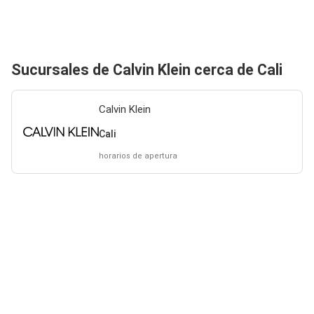
Sucursales de Calvin Klein cerca de Cali
Calvin Klein
Cali
horarios de apertura