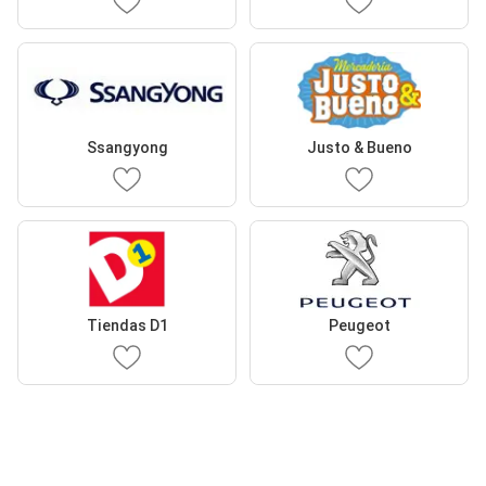
Ssangyong
Justo & Bueno
Tiendas D1
Peugeot