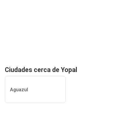
Ciudades cerca de Yopal
Aguazul