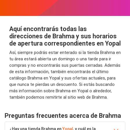
Aquí encontrarás todas las
direcciones de Brahma y sus horarios
de apertura correspondientes en Yopal
Así, siempre podrás estar enterado si la tienda Brahma en
tu área estará abierta un domingo o una tarde para ir
compras y no encontrarás sus puertas cerradas. Además
de esta información, también encontrarás el último
catálogo Brahma en Yopal y sus ofertas actuales, para
que nunca te pierdas un descuento. Si estás buscando
más información sobre Brahma en Yopal o alrededor,
también podemos remitirte al sitio web de Brahma.
Preguntas frecuentes acerca de Brahma
¿Hay una tienda Brahma en
Yopal
, y cuál es la