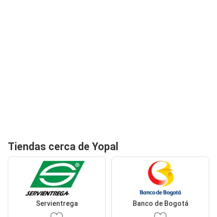
Tiendas cerca de Yopal
Servientrega
Banco de Bogotá