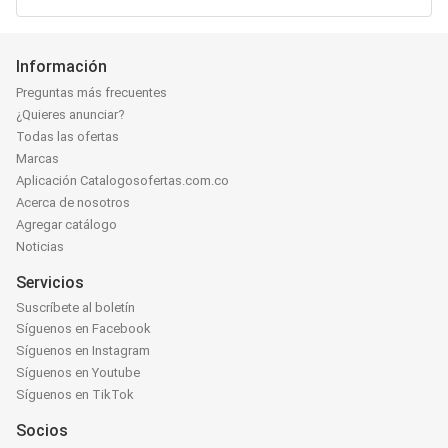
Información
Preguntas más frecuentes
¿Quieres anunciar?
Todas las ofertas
Marcas
Aplicación Catalogosofertas.com.co
Acerca de nosotros
Agregar catálogo
Noticias
Servicios
Suscríbete al boletín
Síguenos en Facebook
Síguenos en Instagram
Síguenos en Youtube
Síguenos en TikTok
Socios