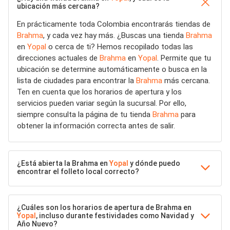
ubicación más cercana?
En prácticamente toda Colombia encontrarás tiendas de
Brahma
, y cada vez hay más. ¿Buscas una tienda
Brahma
en
Yopal
o cerca de ti? Hemos recopilado todas las
direcciones actuales de
Brahma
en
Yopal
. Permite que tu
ubicación se determine automáticamente o busca en la
lista de ciudades para encontrar la
Brahma
más cercana.
Ten en cuenta que los horarios de apertura y los
servicios pueden variar según la sucursal. Por ello,
siempre consulta la página de tu tienda
Brahma
para
obtener la información correcta antes de salir.
¿Está abierta la Brahma en
Yopal
y dónde puedo
encontrar el folleto local correcto?
¿Cuáles son los horarios de apertura de Brahma en
Yopal
, incluso durante festividades como Navidad y
Año Nuevo?