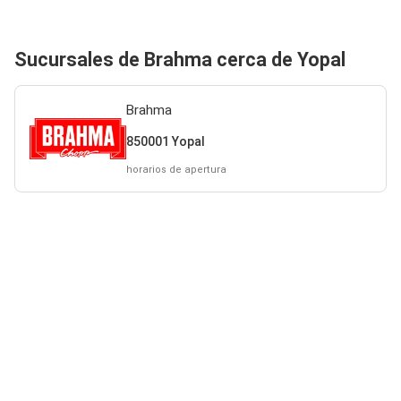
Sucursales de Brahma cerca de Yopal
Brahma
850001 Yopal
horarios de apertura