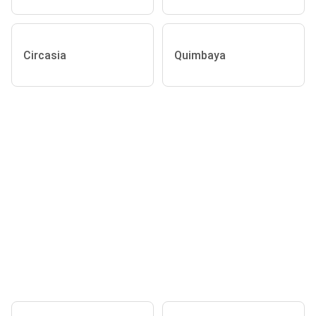
Circasia
Quimbaya