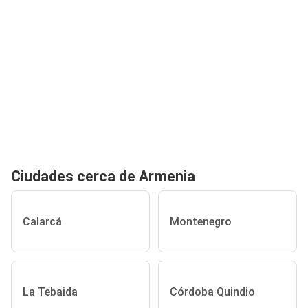
Ciudades cerca de Armenia
Calarcá
Montenegro
La Tebaida
Córdoba Quindio