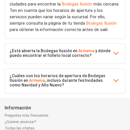
ciudades para encontrar la
Bodegas Ilusión
más cercana.
Ten en cuenta que los horarios de apertura y los
servicios pueden variar según la sucursal. Por ello,
siempre consulta la página de tu tienda
Bodegas Ilusión
para obtener la información correcta antes de salir.
¿Está abierta la Bodegas Ilusión en
Armenia
y dónde
puedo encontrar el folleto local correcto?
¿Cuáles son los horarios de apertura de Bodegas
Ilusión en
Armenia
, incluso durante festividades
como Navidad y Año Nuevo?
Información
Preguntas más frecuentes
¿Quieres anunciar?
Todas las ofertas