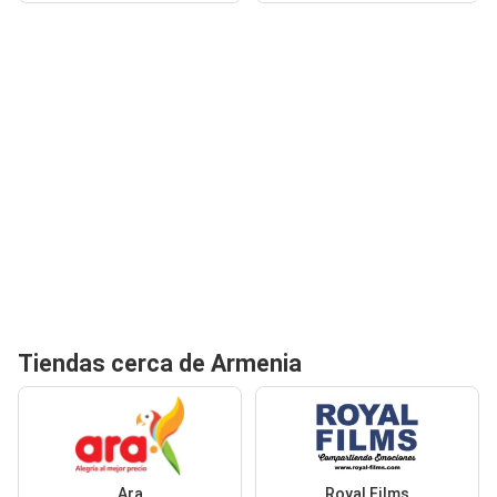
Tiendas cerca de Armenia
Ara
Royal Films