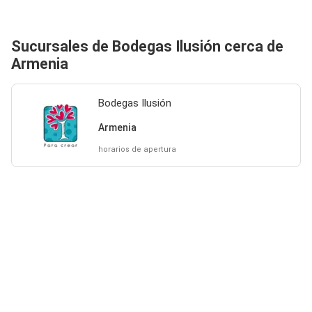
Sucursales de Bodegas Ilusión cerca de
Armenia
Bodegas Ilusión
Armenia
horarios de apertura