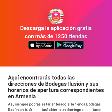
Descarga la aplicación gratis
con más de 1250 tiendas
Aquí encontrarás todas las
direcciones de Bodegas Ilusión y sus
horarios de apertura correspondientes
en Armenia
Así, siempre podrás estar enterado si la tienda Bodegas
Ilusión en tu área estará abierta un domingo o una tarde