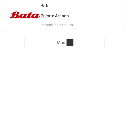
Bata
Puente Aranda
horarios de apertura
Más