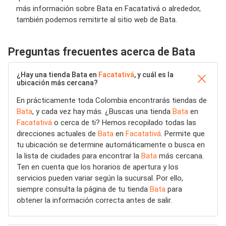
más información sobre Bata en Facatativá o alrededor,
también podemos remitirte al sitio web de Bata.
Preguntas frecuentes acerca de Bata
¿Hay una tienda Bata en
Facatativá
, y cuál es la
ubicación más cercana?
En prácticamente toda Colombia encontrarás tiendas de
Bata
, y cada vez hay más. ¿Buscas una tienda
Bata
en
Facatativá
o cerca de ti? Hemos recopilado todas las
direcciones actuales de
Bata
en
Facatativá
. Permite que
tu ubicación se determine automáticamente o busca en
la lista de ciudades para encontrar la
Bata
más cercana.
Ten en cuenta que los horarios de apertura y los
servicios pueden variar según la sucursal. Por ello,
siempre consulta la página de tu tienda
Bata
para
obtener la información correcta antes de salir.