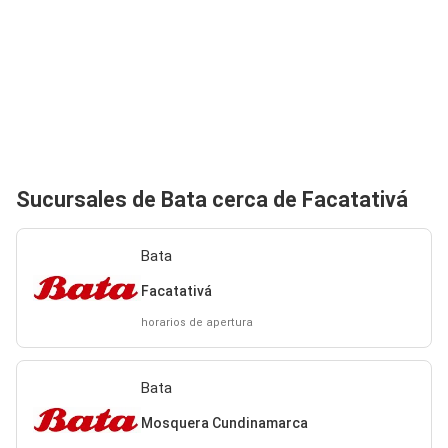
Sucursales de Bata cerca de Facatativá
Bata
Facatativá
horarios de apertura
Bata
Mosquera Cundinamarca