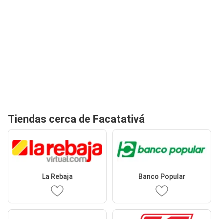
Tiendas cerca de Facatativá
La Rebaja
Banco Popular