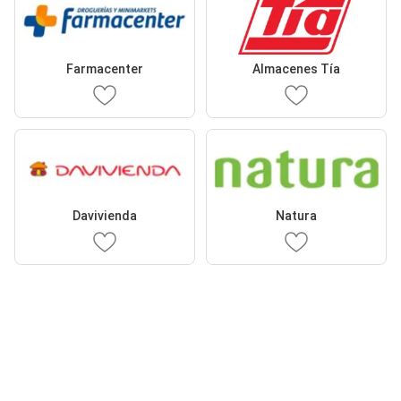
Farmacenter
Almacenes Tía
Davivienda
Natura