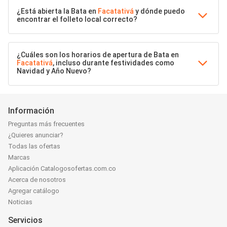
¿Está abierta la Bata en
Facatativá
y dónde puedo
encontrar el folleto local correcto?
¿Cuáles son los horarios de apertura de Bata en
Facatativá
, incluso durante festividades como
Navidad y Año Nuevo?
Información
Preguntas más frecuentes
¿Quieres anunciar?
Todas las ofertas
Marcas
Aplicación Catalogosofertas.com.co
Acerca de nosotros
Agregar catálogo
Noticias
Servicios