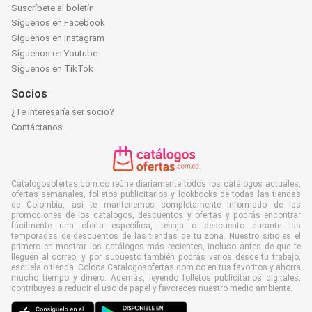
Suscríbete al boletín
Síguenos en Facebook
Síguenos en Instagram
Síguenos en Youtube
Síguenos en TikTok
Socios
¿Te interesaría ser socio?
Contáctanos
Catalogosofertas.com.co reúne diariamente todos los catálogos actuales,
ofertas semanales, folletos publicitarios y lookbooks de todas las tiendas
de Colombia, así te mantenemos completamente informado de las
promociones de los catálogos, descuentos y ofertas y podrás encontrar
fácilmente una oferta específica, rebaja o descuento durante las
temporadas de descuentos de las tiendas de tu zona. Nuestro sitio es el
primero en mostrar los catálogos más recientes, incluso antes de que te
lleguen al correo, y por supuesto también podrás verlos desde tu trabajo,
escuela o tienda. Coloca Catalogosofertas.com.co en tus favoritos y ahorra
mucho tiempo y dinero. Además, leyendo folletos publicitarios digitales,
contribuyes a reducir el uso de papel y favoreces nuestro medio ambiente.