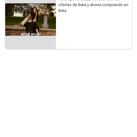
ofertas de Bata y ahorra comprando en
Bata.