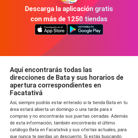
Descarga la aplicación gratis
con más de 1250 tiendas
Aquí encontrarás todas las
direcciones de Bata y sus horarios de
apertura correspondientes en
Facatativá
Así, siempre podrás estar enterado si la tienda Bata en tu
área estará abierta un domingo o una tarde para ir
compras y no encontrarás sus puertas cerradas. Además
de esta información, también encontrarás el último
catálogo Bata en Facatativá y sus ofertas actuales, para
que nunca te pierdas un descuento. Si estás buscando