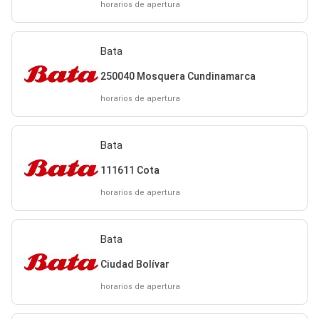
horarios de apertura
Bata
250040 Mosquera Cundinamarca
horarios de apertura
Bata
111611 Cota
horarios de apertura
Bata
Ciudad Bolívar
horarios de apertura