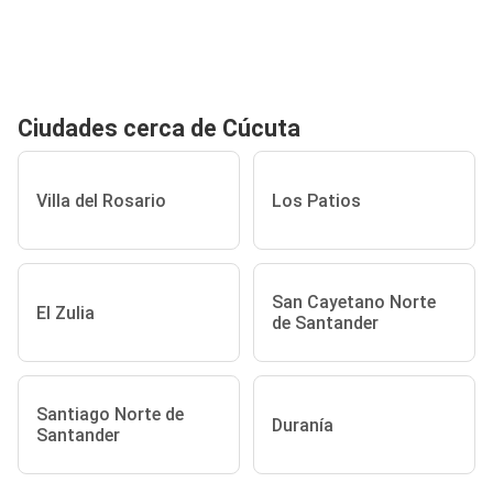
Ciudades cerca de Cúcuta
Villa del Rosario
Los Patios
San Cayetano Norte
El Zulia
de Santander
Santiago Norte de
Duranía
Santander