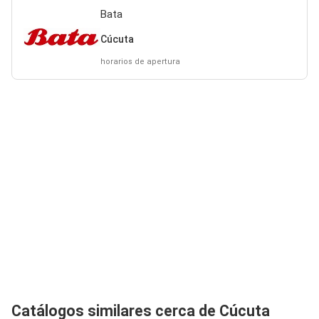
Bata
Cúcuta
horarios de apertura
Catálogos similares cerca de Cúcuta