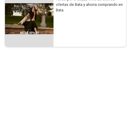
ofertas de Bata y ahorra comprando en
Bata.