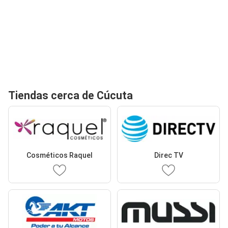
Tiendas cerca de Cúcuta
Cosméticos Raquel
Direc TV