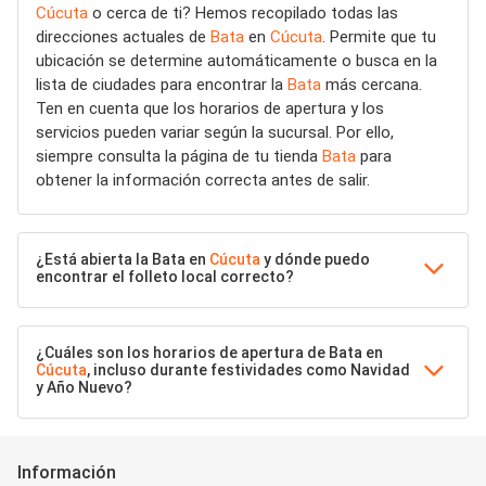
Cúcuta
o cerca de ti? Hemos recopilado todas las
direcciones actuales de
Bata
en
Cúcuta
. Permite que tu
ubicación se determine automáticamente o busca en la
lista de ciudades para encontrar la
Bata
más cercana.
Ten en cuenta que los horarios de apertura y los
servicios pueden variar según la sucursal. Por ello,
siempre consulta la página de tu tienda
Bata
para
obtener la información correcta antes de salir.
¿Está abierta la Bata en
Cúcuta
y dónde puedo
encontrar el folleto local correcto?
¿Cuáles son los horarios de apertura de Bata en
Cúcuta
, incluso durante festividades como Navidad
y Año Nuevo?
Información