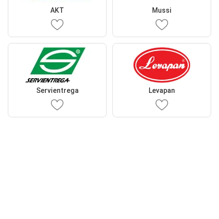
AKT
Mussi
Servientrega
Levapan