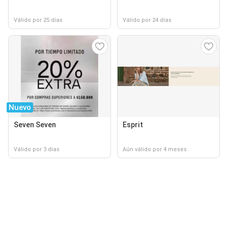
Válido por 25 días
Válido por 24 días
Nuevo
Seven Seven
Esprit
Válido por 3 días
Aún válido por 4 meses