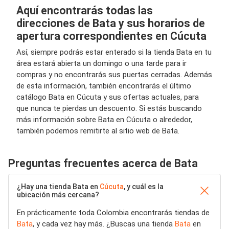
Aquí encontrarás todas las
direcciones de Bata y sus horarios de
apertura correspondientes en Cúcuta
Así, siempre podrás estar enterado si la tienda Bata en tu
área estará abierta un domingo o una tarde para ir
compras y no encontrarás sus puertas cerradas. Además
de esta información, también encontrarás el último
catálogo Bata en Cúcuta y sus ofertas actuales, para
que nunca te pierdas un descuento. Si estás buscando
más información sobre Bata en Cúcuta o alrededor,
también podemos remitirte al sitio web de Bata.
Preguntas frecuentes acerca de Bata
¿Hay una tienda Bata en
Cúcuta
, y cuál es la
ubicación más cercana?
En prácticamente toda Colombia encontrarás tiendas de
Bata
, y cada vez hay más. ¿Buscas una tienda
Bata
en