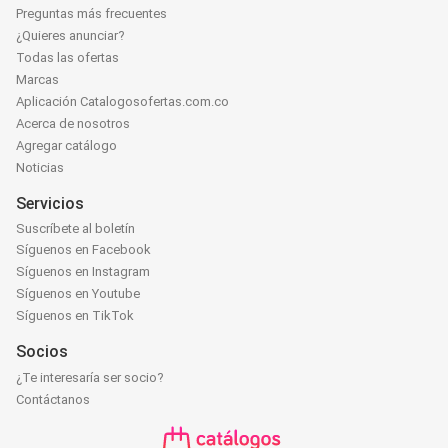
Preguntas más frecuentes
¿Quieres anunciar?
Todas las ofertas
Marcas
Aplicación Catalogosofertas.com.co
Acerca de nosotros
Agregar catálogo
Noticias
Servicios
Suscríbete al boletín
Síguenos en Facebook
Síguenos en Instagram
Síguenos en Youtube
Síguenos en TikTok
Socios
¿Te interesaría ser socio?
Contáctanos