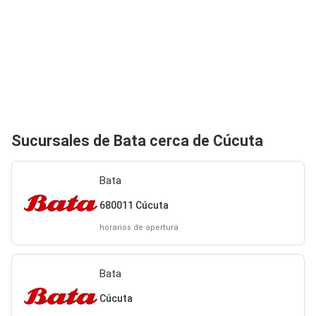
Sucursales de Bata cerca de Cúcuta
Bata
680011 Cúcuta
horarios de apertura
Bata
Cúcuta