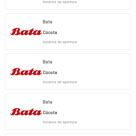
horarios de apertura
Bata
Cúcuta
horarios de apertura
Bata
Cúcuta
horarios de apertura
Bata
Cúcuta
horarios de apertura