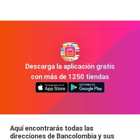
Descarga la aplicación gratis
con más de 1250 tiendas
Aquí encontrarás todas las
direcciones de Bancolombia y sus