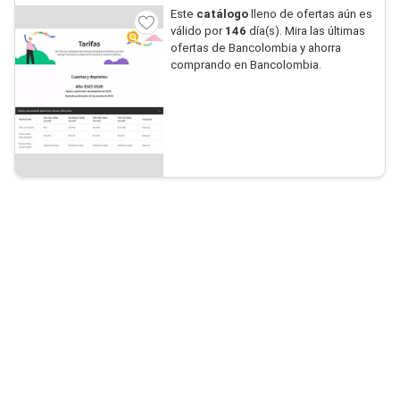
Este
catálogo
lleno de ofertas aún es
válido por
146
día(s). Mira las últimas
ofertas de Bancolombia y ahorra
comprando en Bancolombia.