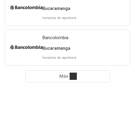
Bucaramanga
horarios de apertura
Bancolombia
Bucaramanga
horarios de apertura
Más