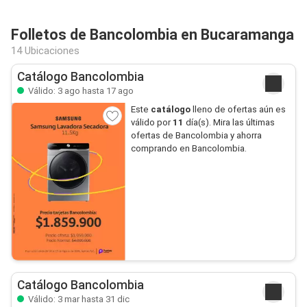
Folletos de Bancolombia en Bucaramanga
14 Ubicaciones
Catálogo Bancolombia
Válido: 3 ago hasta 17 ago
Este
catálogo
lleno de ofertas aún es
válido por
11
día(s). Mira las últimas
ofertas de Bancolombia y ahorra
comprando en Bancolombia.
Catálogo Bancolombia
Válido: 3 mar hasta 31 dic