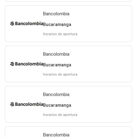
Bancolombia
Bucaramanga
horarios de apertura
Bancolombia
Bucaramanga
horarios de apertura
Bancolombia
Bucaramanga
horarios de apertura
Bancolombia