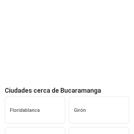
Ciudades cerca de Bucaramanga
Floridablanca
Girón