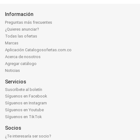
Información
Preguntas más frecuentes
¿Quieres anunciar?
Todas las ofertas
Marcas
Aplicación Catalogosofertas.com.co
Acerca de nosotros
Agregar catálogo
Noticias
Servicios
Suscríbete al boletín
Síguenos en Facebook
Síguenos en Instagram
Síguenos en Youtube
Síguenos en TikTok
Socios
¿Te interesaría ser socio?