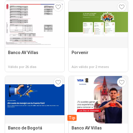
Banco AV Villas
Porvenir
Válido por 26 días
Aún válido por 2 meses
Tip
Banco de Bogotá
Banco AV Villas