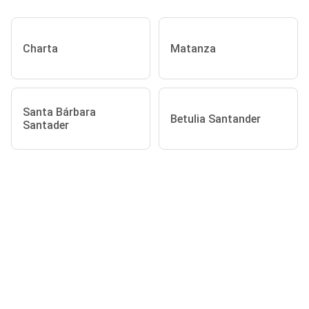
Charta
Matanza
Santa Bárbara
Betulia Santander
Santader