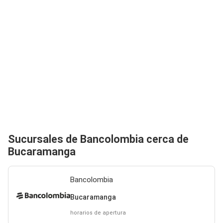
Sucursales de Bancolombia cerca de
Bucaramanga
Bancolombia
Bucaramanga
horarios de apertura