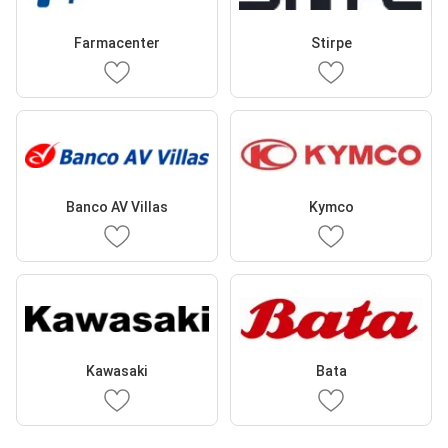
Farmacenter
Stirpe
Banco AV Villas
Kymco
Kawasaki
Bata