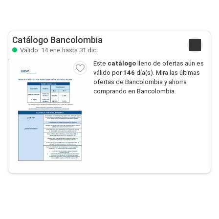
Catálogo Bancolombia
Válido: 14 ene hasta 31 dic
Este
catálogo
lleno de ofertas aún es
válido por
146
día(s). Mira las últimas
ofertas de Bancolombia y ahorra
comprando en Bancolombia.