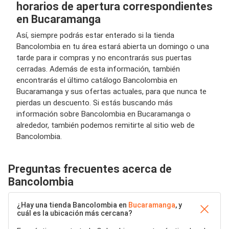
horarios de apertura correspondientes
en Bucaramanga
Así, siempre podrás estar enterado si la tienda
Bancolombia en tu área estará abierta un domingo o una
tarde para ir compras y no encontrarás sus puertas
cerradas. Además de esta información, también
encontrarás el último catálogo Bancolombia en
Bucaramanga y sus ofertas actuales, para que nunca te
pierdas un descuento. Si estás buscando más
información sobre Bancolombia en Bucaramanga o
alrededor, también podemos remitirte al sitio web de
Bancolombia.
Preguntas frecuentes acerca de
Bancolombia
¿Hay una tienda Bancolombia en
Bucaramanga
, y
cuál es la ubicación más cercana?