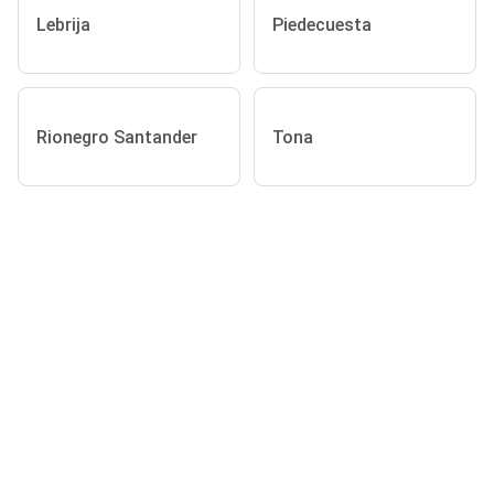
Lebrija
Piedecuesta
Rionegro Santander
Tona