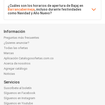
¿Cuáles son los horarios de apertura de Bajaj en
Barrancabermeja
, incluso durante festividades
como Navidad y Año Nuevo?
Información
Preguntas más frecuentes
¿Quieres anunciar?
Todas las ofertas
Marcas
Aplicación Catalogosofertas.com.co
Acerca de nosotros
Agregar catálogo
Noticias
Servicios
Suscríbete al boletín
Síguenos en Facebook
Síguenos en Instagram
Síguenos en Youtube