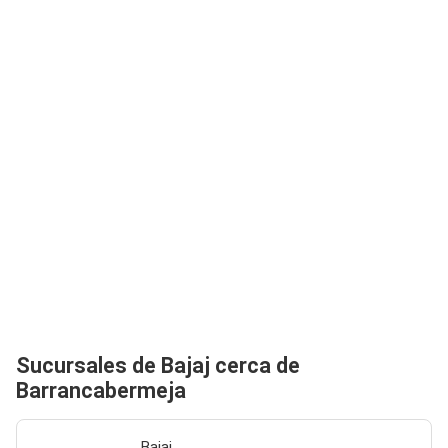
Sucursales de Bajaj cerca de
Barrancabermeja
Bajaj