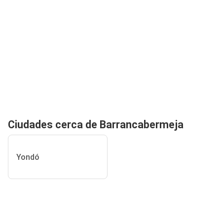
Ciudades cerca de Barrancabermeja
Yondó