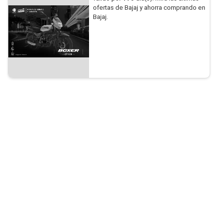
ofertas de Bajaj y ahorra comprando en
Bajaj.