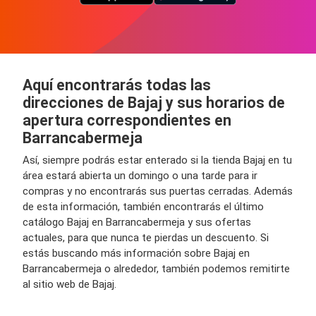
Aquí encontrarás todas las
direcciones de Bajaj y sus horarios de
apertura correspondientes en
Barrancabermeja
Así, siempre podrás estar enterado si la tienda Bajaj en tu
área estará abierta un domingo o una tarde para ir
compras y no encontrarás sus puertas cerradas. Además
de esta información, también encontrarás el último
catálogo Bajaj en Barrancabermeja y sus ofertas
actuales, para que nunca te pierdas un descuento. Si
estás buscando más información sobre Bajaj en
Barrancabermeja o alrededor, también podemos remitirte
al sitio web de Bajaj.