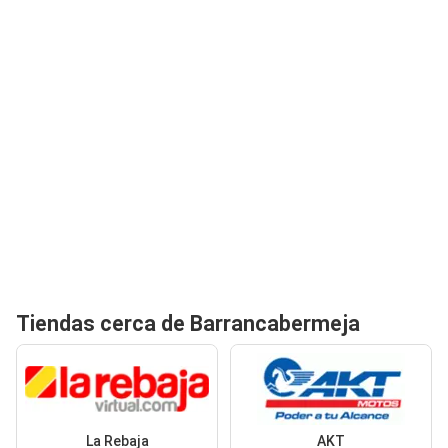
Tiendas cerca de Barrancabermeja
La Rebaja
AKT