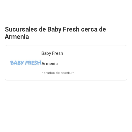
Sucursales de Baby Fresh cerca de
Armenia
Baby Fresh
Armenia
horarios de apertura