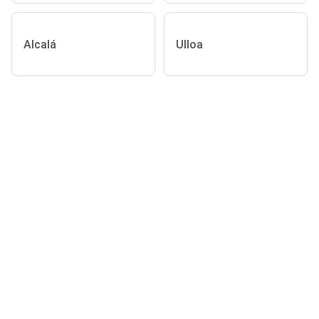
Alcalá
Ulloa