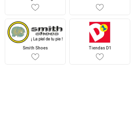
Smith Shoes
Tiendas D1