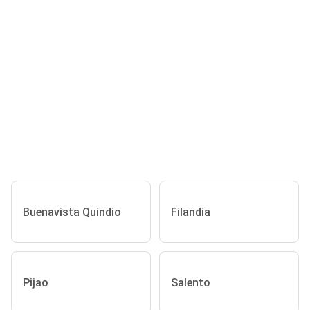
Buenavista Quindio
Filandia
Pijao
Salento