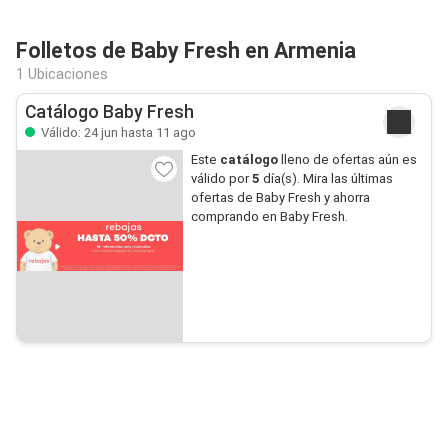
Folletos de Baby Fresh en Armenia
1 Ubicaciones
Catálogo Baby Fresh
Válido: 24 jun hasta 11 ago
Este
catálogo
lleno de ofertas aún es
válido por
5
día(s). Mira las últimas
ofertas de Baby Fresh y ahorra
comprando en Baby Fresh.