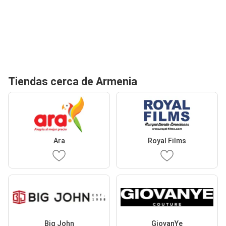
Tiendas cerca de Armenia
Ara
Royal Films
Big John
GiovanYe