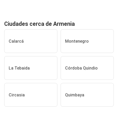
Ciudades cerca de Armenia
Calarcá
Montenegro
La Tebaida
Córdoba Quindio
Circasia
Quimbaya