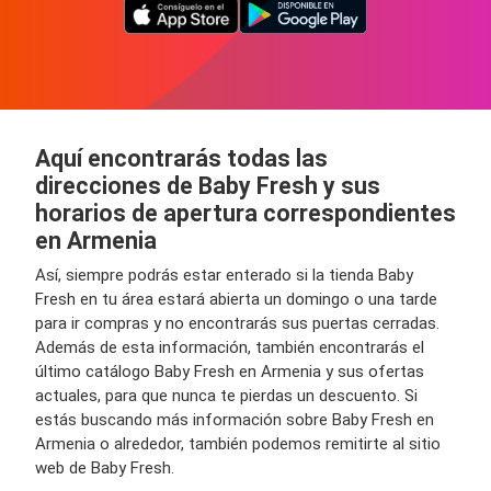
Aquí encontrarás todas las
direcciones de Baby Fresh y sus
horarios de apertura correspondientes
en Armenia
Así, siempre podrás estar enterado si la tienda Baby
Fresh en tu área estará abierta un domingo o una tarde
para ir compras y no encontrarás sus puertas cerradas.
Además de esta información, también encontrarás el
último catálogo Baby Fresh en Armenia y sus ofertas
actuales, para que nunca te pierdas un descuento. Si
estás buscando más información sobre Baby Fresh en
Armenia o alrededor, también podemos remitirte al sitio
web de Baby Fresh.