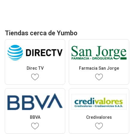
Tiendas cerca de Yumbo
Direc TV
Farmacia San Jorge
BBVA
Credivalores