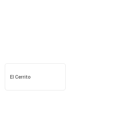
El Cerrito