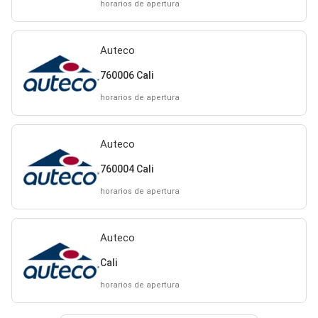
horarios de apertura
Auteco
760006 Cali
horarios de apertura
Auteco
760004 Cali
horarios de apertura
Auteco
Cali
horarios de apertura