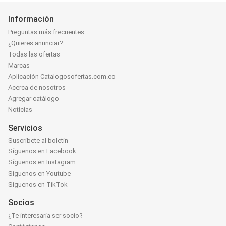
Información
Preguntas más frecuentes
¿Quieres anunciar?
Todas las ofertas
Marcas
Aplicación Catalogosofertas.com.co
Acerca de nosotros
Agregar catálogo
Noticias
Servicios
Suscríbete al boletín
Síguenos en Facebook
Síguenos en Instagram
Síguenos en Youtube
Síguenos en TikTok
Socios
¿Te interesaría ser socio?