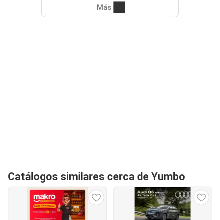
Más
Catálogos similares cerca de Yumbo