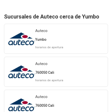
Sucursales de Auteco cerca de Yumbo
Auteco
Yumbo
horarios de apertura
Auteco
760050 Cali
horarios de apertura
Auteco
760050 Cali