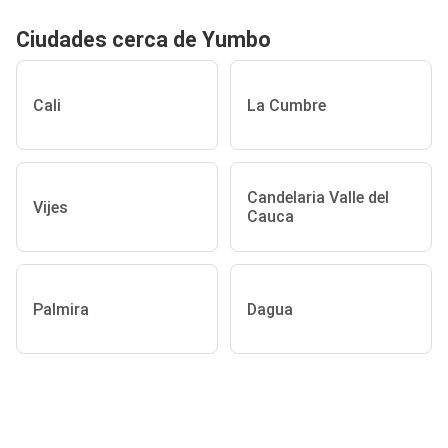
Ciudades cerca de Yumbo
Cali
La Cumbre
Candelaria Valle del
Vijes
Cauca
Palmira
Dagua