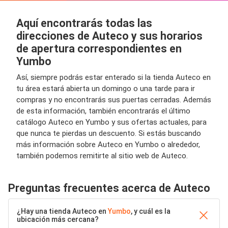
Aquí encontrarás todas las
direcciones de Auteco y sus horarios
de apertura correspondientes en
Yumbo
Así, siempre podrás estar enterado si la tienda Auteco en
tu área estará abierta un domingo o una tarde para ir
compras y no encontrarás sus puertas cerradas. Además
de esta información, también encontrarás el último
catálogo Auteco en Yumbo y sus ofertas actuales, para
que nunca te pierdas un descuento. Si estás buscando
más información sobre Auteco en Yumbo o alrededor,
también podemos remitirte al sitio web de Auteco.
Preguntas frecuentes acerca de Auteco
¿Hay una tienda Auteco en
Yumbo
, y cuál es la
ubicación más cercana?