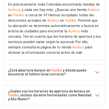
En prácticamente toda Colombia encontrarás tiendas de
Auteco
, y cada vez hay más. ¿Buscas una tienda
Auteco
en
Yumbo
o cerca de ti? Hemos recopilado todas las
direcciones actuales de
Auteco
en
Yumbo
. Permite que
tu ubicación se determine automáticamente o busca en
la lista de ciudades para encontrar la
Auteco
más
cercana. Ten en cuenta que los horarios de apertura y los
servicios pueden variar según la sucursal. Por ello,
siempre consulta la página de tu tienda
Auteco
para
obtener la información correcta antes de salir.
¿Está abierta la Auteco en
Yumbo
y dónde puedo
encontrar el folleto local correcto?
¿Cuáles son los horarios de apertura de Auteco en
Yumbo
, incluso durante festividades como Navidad
y Año Nuevo?