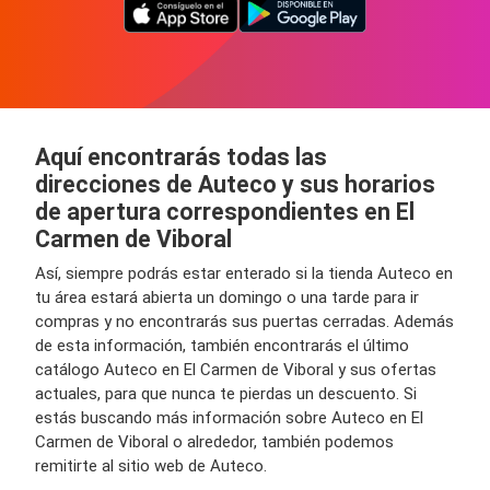
Aquí encontrarás todas las
direcciones de Auteco y sus horarios
de apertura correspondientes en El
Carmen de Viboral
Así, siempre podrás estar enterado si la tienda Auteco en
tu área estará abierta un domingo o una tarde para ir
compras y no encontrarás sus puertas cerradas. Además
de esta información, también encontrarás el último
catálogo Auteco en El Carmen de Viboral y sus ofertas
actuales, para que nunca te pierdas un descuento. Si
estás buscando más información sobre Auteco en El
Carmen de Viboral o alrededor, también podemos
remitirte al sitio web de Auteco.