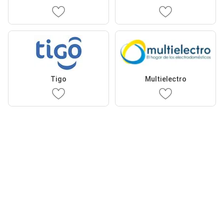
Tigo
Multielectro