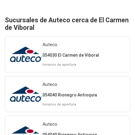
Sucursales de Auteco cerca de El Carmen
de Viboral
Auteco
054030 El Carmen de Viboral
horarios de apertura
Auteco
054040 Rionegro Antioquia
horarios de apertura
Auteco
054040 Rionegro Antioquia