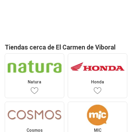
Tiendas cerca de El Carmen de Viboral
Natura
Honda
Cosmos
MIC