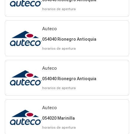
horarios de apertura
Auteco
054040 Rionegro Antioquia
horarios de apertura
Auteco
054040 Rionegro Antioquia
horarios de apertura
Auteco
054020 Marinilla
horarios de apertura