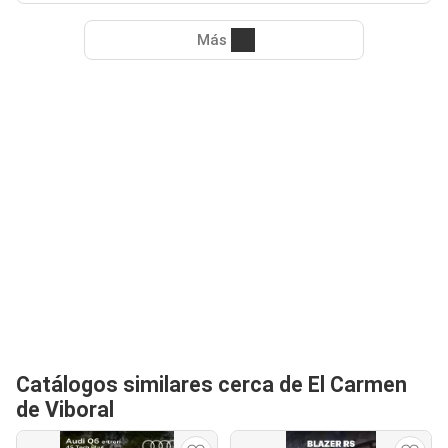
Más
Catálogos similares cerca de El Carmen
de Viboral