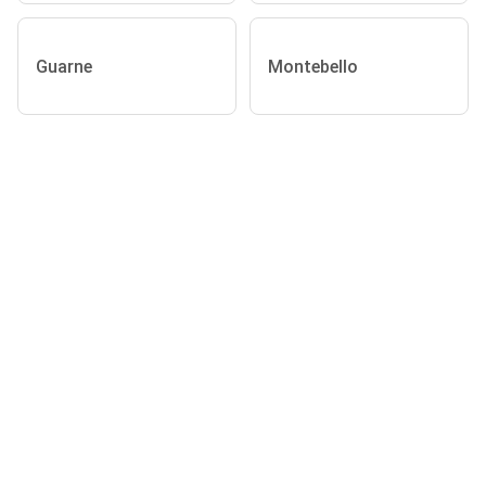
Guarne
Montebello