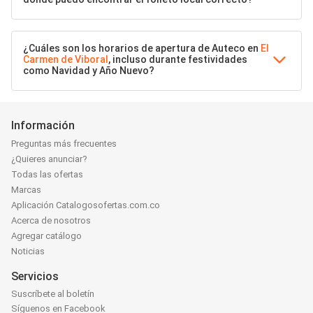
¿Cuáles son los horarios de apertura de Auteco en
El
Carmen de Viboral
, incluso durante festividades
como Navidad y Año Nuevo?
Información
Preguntas más frecuentes
¿Quieres anunciar?
Todas las ofertas
Marcas
Aplicación Catalogosofertas.com.co
Acerca de nosotros
Agregar catálogo
Noticias
Servicios
Suscríbete al boletín
Síguenos en Facebook