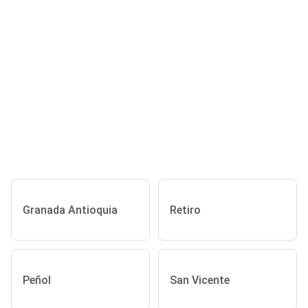
Granada Antioquia
Retiro
Peñol
San Vicente