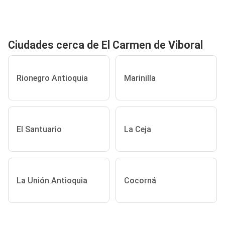
Ciudades cerca de El Carmen de Viboral
Rionegro Antioquia
Marinilla
El Santuario
La Ceja
La Unión Antioquia
Cocorná