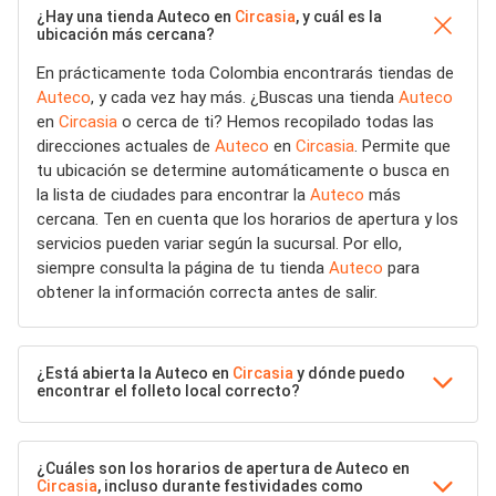
¿Hay una tienda Auteco en
Circasia
, y cuál es la
ubicación más cercana?
En prácticamente toda Colombia encontrarás tiendas de
Auteco
, y cada vez hay más. ¿Buscas una tienda
Auteco
en
Circasia
o cerca de ti? Hemos recopilado todas las
direcciones actuales de
Auteco
en
Circasia
. Permite que
tu ubicación se determine automáticamente o busca en
la lista de ciudades para encontrar la
Auteco
más
cercana. Ten en cuenta que los horarios de apertura y los
servicios pueden variar según la sucursal. Por ello,
siempre consulta la página de tu tienda
Auteco
para
obtener la información correcta antes de salir.
¿Está abierta la Auteco en
Circasia
y dónde puedo
encontrar el folleto local correcto?
¿Cuáles son los horarios de apertura de Auteco en
Circasia
, incluso durante festividades como