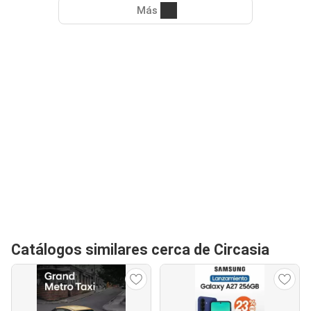
Más
Catálogos similares cerca de Circasia