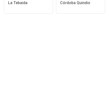
La Tebaida
Córdoba Quindio