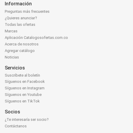
Información
Preguntas más frecuentes
¿Quieres anunciar?
Todas las ofertas
Marcas
Aplicación Catalogosofertas.com.co
Acerca de nosotros
Agregar catálogo
Noticias
Servicios
Suscríbete al boletín
Síguenos en Facebook
Síguenos en Instagram
Síguenos en Youtube
Síguenos en TikTok
Socios
¿Te interesaría ser socio?
Contáctanos