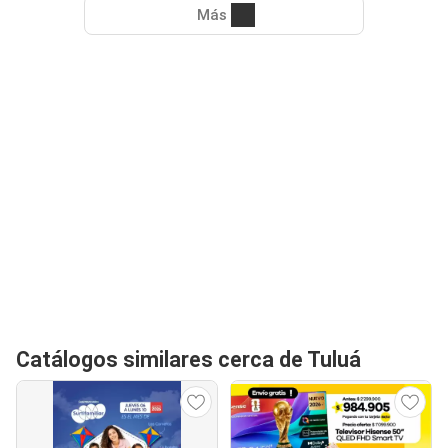
Más
Catálogos similares cerca de Tuluá