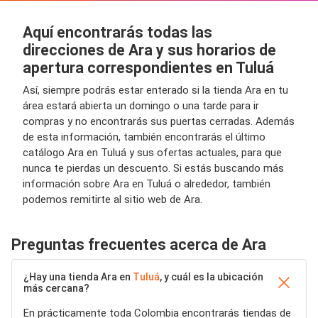
Aquí encontrarás todas las
direcciones de Ara y sus horarios de
apertura correspondientes en Tuluá
Así, siempre podrás estar enterado si la tienda Ara en tu
área estará abierta un domingo o una tarde para ir
compras y no encontrarás sus puertas cerradas. Además
de esta información, también encontrarás el último
catálogo Ara en Tuluá y sus ofertas actuales, para que
nunca te pierdas un descuento. Si estás buscando más
información sobre Ara en Tuluá o alrededor, también
podemos remitirte al sitio web de Ara.
Preguntas frecuentes acerca de Ara
¿Hay una tienda Ara en
Tuluá
, y cuál es la ubicación
más cercana?
En prácticamente toda Colombia encontrarás tiendas de