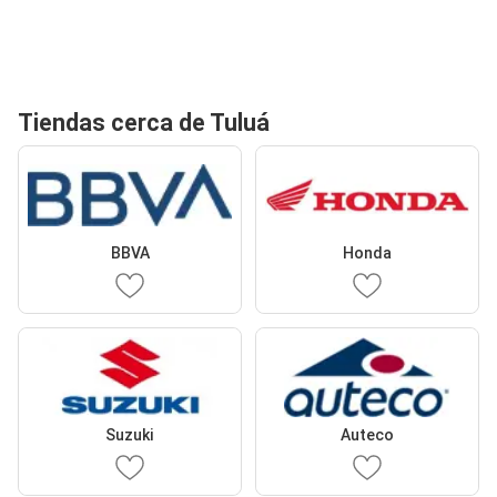
Tiendas cerca de Tuluá
BBVA
Honda
Suzuki
Auteco