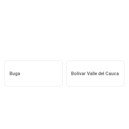
Buga
Bolívar Valle del Cauca