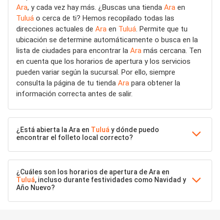
Ara
, y cada vez hay más. ¿Buscas una tienda
Ara
en
Tuluá
o cerca de ti? Hemos recopilado todas las
direcciones actuales de
Ara
en
Tuluá
. Permite que tu
ubicación se determine automáticamente o busca en la
lista de ciudades para encontrar la
Ara
más cercana. Ten
en cuenta que los horarios de apertura y los servicios
pueden variar según la sucursal. Por ello, siempre
consulta la página de tu tienda
Ara
para obtener la
información correcta antes de salir.
¿Está abierta la Ara en
Tuluá
y dónde puedo
encontrar el folleto local correcto?
¿Cuáles son los horarios de apertura de Ara en
Tuluá
, incluso durante festividades como Navidad y
Año Nuevo?