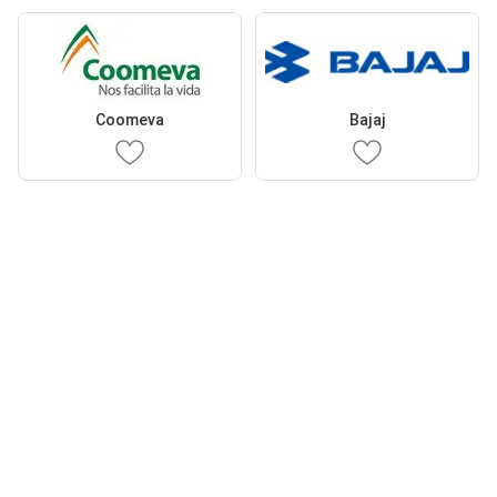
Coomeva
Bajaj