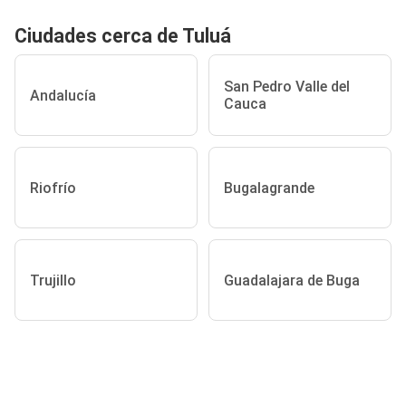
Ciudades cerca de Tuluá
San Pedro Valle del
Andalucía
Cauca
Riofrío
Bugalagrande
Trujillo
Guadalajara de Buga