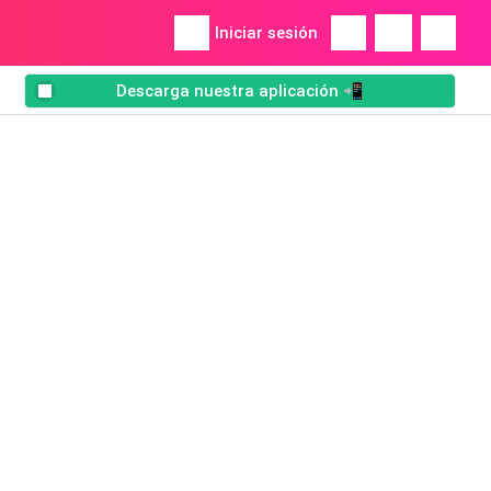
Iniciar sesión
Descarga nuestra aplicación 📲