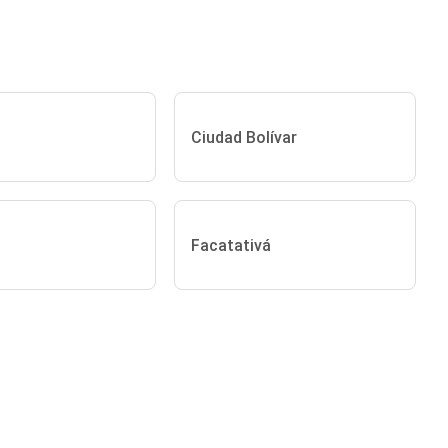
Ciudad Bolívar
Facatativá