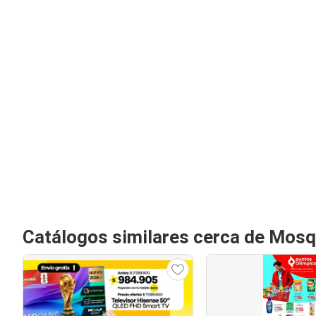
Catálogos similares cerca de Mos