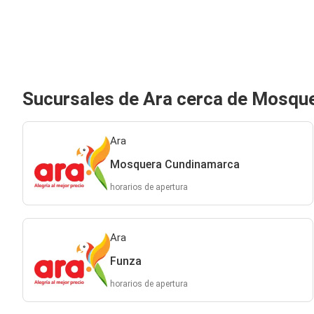
Sucursales de Ara cerca de Mosqu
Ara
Mosquera Cundinamarca
horarios de apertura
Ara
Funza
horarios de apertura