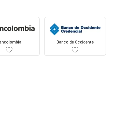
ancolombia
Banco de Occidente