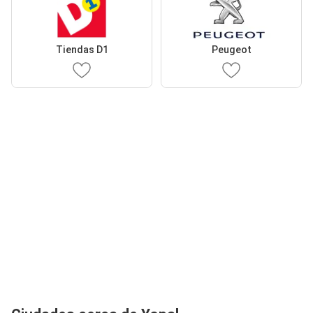
Tiendas D1
Peugeot