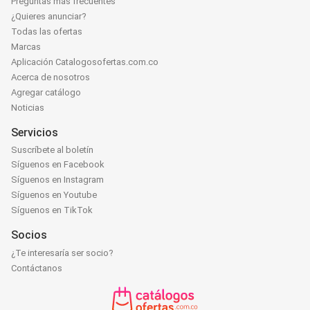
Preguntas más frecuentes
¿Quieres anunciar?
Todas las ofertas
Marcas
Aplicación Catalogosofertas.com.co
Acerca de nosotros
Agregar catálogo
Noticias
Servicios
Suscríbete al boletín
Síguenos en Facebook
Síguenos en Instagram
Síguenos en Youtube
Síguenos en TikTok
Socios
¿Te interesaría ser socio?
Contáctanos