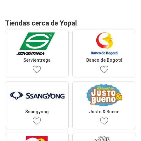
Tiendas cerca de Yopal
Servientrega
Banco de Bogotá
Ssangyong
Justo & Bueno