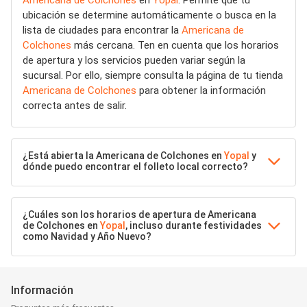
Americana de Colchones
en
Yopal
. Permite que tu
ubicación se determine automáticamente o busca en la
lista de ciudades para encontrar la
Americana de
Colchones
más cercana. Ten en cuenta que los horarios
de apertura y los servicios pueden variar según la
sucursal. Por ello, siempre consulta la página de tu tienda
Americana de Colchones
para obtener la información
correcta antes de salir.
¿Está abierta la Americana de Colchones en
Yopal
y
dónde puedo encontrar el folleto local correcto?
¿Cuáles son los horarios de apertura de Americana
de Colchones en
Yopal
, incluso durante festividades
como Navidad y Año Nuevo?
Información