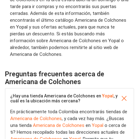
tarde para ir compras y no encontrarás sus puertas
cerradas. Además de esta información, también
encontrarás el último catálogo Americana de Colchones
en Yopal y sus ofertas actuales, para que nunca te
pierdas un descuento. Si estás buscando más
información sobre Americana de Colchones en Yopal o
alrededor, también podemos remitirte al sitio web de
Americana de Colchones.
Preguntas frecuentes acerca de
Americana de Colchones
¿Hay una tienda Americana de Colchones en
Yopal
, y
cuál es la ubicación más cercana?
En prácticamente toda Colombia encontrarás tiendas de
Americana de Colchones
, y cada vez hay más. ¿Buscas
una tienda
Americana de Colchones
en
Yopal
o cerca de
ti? Hemos recopilado todas las direcciones actuales de