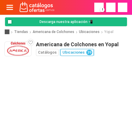
!
Descarga nuestra aplicación 📲
Tiendas
Americana de Colchones
Ubicaciones
Yopal
Americana de Colchones en Yopal
Catálogos
Ubicaciones
39