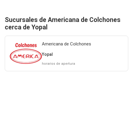
Sucursales de Americana de Colchones
cerca de Yopal
Americana de Colchones
Yopal
horarios de apertura