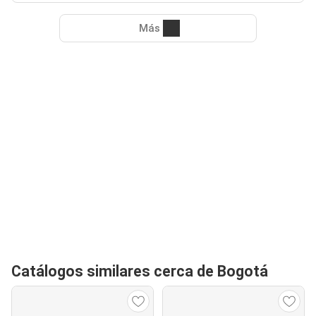
Más
Catálogos similares cerca de Bogotá