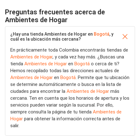
Preguntas frecuentes acerca de
Ambientes de Hogar
¿Hay una tienda Ambientes de Hogar en
Bogotá
, y
cuál es la ubicación más cercana?
En prácticamente toda Colombia encontrarás tiendas de
Ambientes de Hogar
, y cada vez hay más. ¿Buscas una
tienda
Ambientes de Hogar
en
Bogotá
o cerca de ti?
Hemos recopilado todas las direcciones actuales de
Ambientes de Hogar
en
Bogotá
. Permite que tu ubicación
se determine automáticamente o busca en la lista de
ciudades para encontrar la
Ambientes de Hogar
más
cercana. Ten en cuenta que los horarios de apertura y los
servicios pueden variar según la sucursal. Por ello,
siempre consulta la página de tu tienda
Ambientes de
Hogar
para obtener la información correcta antes de
salir.