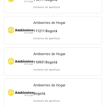
horarios de apertura
Ambientes de Hogar
111211 Bogotá
horarios de apertura
Ambientes de Hogar
110931 Bogotá
horarios de apertura
Ambientes de Hogar
Bogotá
horarios de apertura