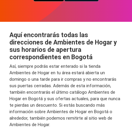
Aquí encontrarás todas las
direcciones de Ambientes de Hogar y
sus horarios de apertura
correspondientes en Bogotá
Así, siempre podrás estar enterado si la tienda
Ambientes de Hogar en tu área estará abierta un
domingo o una tarde para ir compras y no encontrarás
sus puertas cerradas. Además de esta información,
también encontrarás el último catálogo Ambientes de
Hogar en Bogotá y sus ofertas actuales, para que nunca
te pierdas un descuento. Si estás buscando más
información sobre Ambientes de Hogar en Bogotá o
alrededor, también podemos remitirte al sitio web de
Ambientes de Hogar.