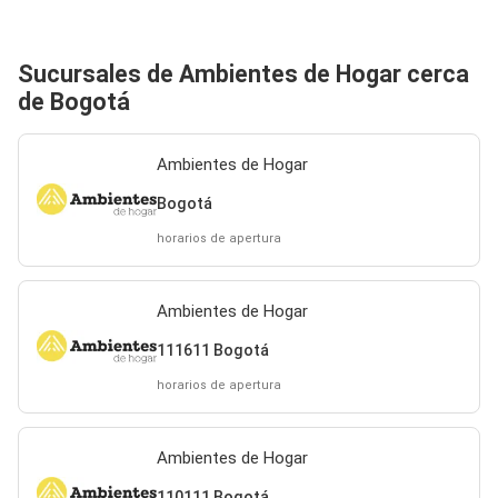
Sucursales de Ambientes de Hogar cerca
de Bogotá
Ambientes de Hogar
Bogotá
horarios de apertura
Ambientes de Hogar
111611 Bogotá
horarios de apertura
Ambientes de Hogar
110111 Bogotá