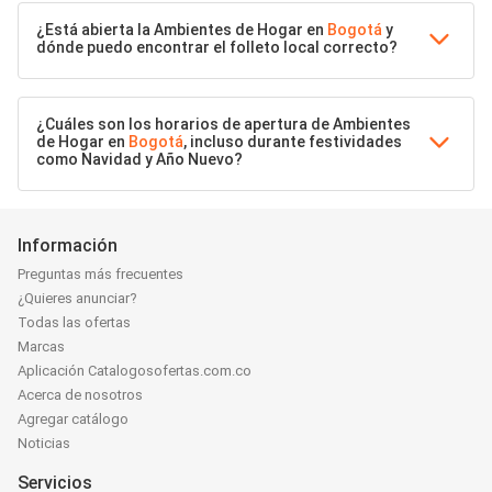
¿Está abierta la Ambientes de Hogar en
Bogotá
y
dónde puedo encontrar el folleto local correcto?
¿Cuáles son los horarios de apertura de Ambientes
de Hogar en
Bogotá
, incluso durante festividades
como Navidad y Año Nuevo?
Información
Preguntas más frecuentes
¿Quieres anunciar?
Todas las ofertas
Marcas
Aplicación Catalogosofertas.com.co
Acerca de nosotros
Agregar catálogo
Noticias
Servicios