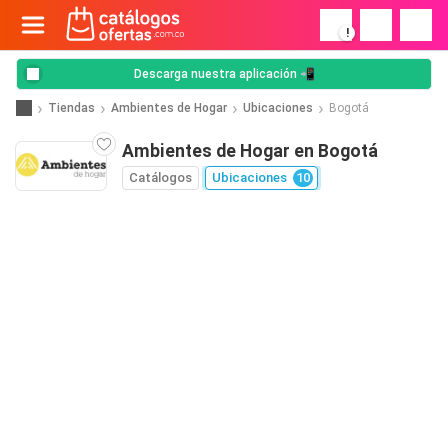
!
Descarga nuestra aplicación 📲
Tiendas
Ambientes de Hogar
Ubicaciones
Bogotá
Ambientes de Hogar en Bogotá
Catálogos
Ubicaciones
10