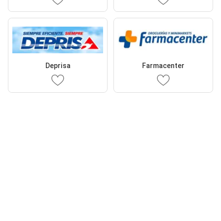
Deprisa
Farmacenter