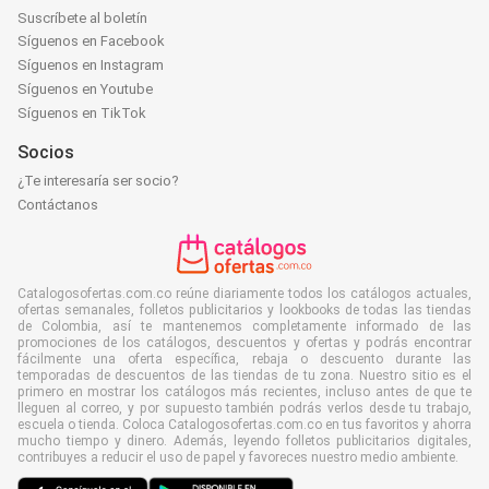
Suscríbete al boletín
Síguenos en Facebook
Síguenos en Instagram
Síguenos en Youtube
Síguenos en TikTok
Socios
¿Te interesaría ser socio?
Contáctanos
Catalogosofertas.com.co reúne diariamente todos los catálogos actuales,
ofertas semanales, folletos publicitarios y lookbooks de todas las tiendas
de Colombia, así te mantenemos completamente informado de las
promociones de los catálogos, descuentos y ofertas y podrás encontrar
fácilmente una oferta específica, rebaja o descuento durante las
temporadas de descuentos de las tiendas de tu zona. Nuestro sitio es el
primero en mostrar los catálogos más recientes, incluso antes de que te
lleguen al correo, y por supuesto también podrás verlos desde tu trabajo,
escuela o tienda. Coloca Catalogosofertas.com.co en tus favoritos y ahorra
mucho tiempo y dinero. Además, leyendo folletos publicitarios digitales,
contribuyes a reducir el uso de papel y favoreces nuestro medio ambiente.