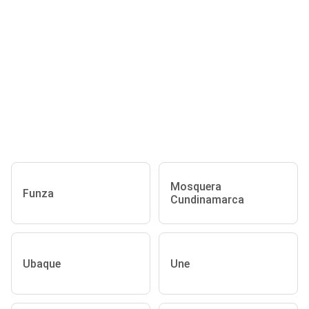
Mosquera
Funza
Cundinamarca
Ubaque
Une