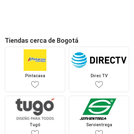
Tiendas cerca de Bogotá
Pintacasa
Direc TV
Tugó
Servientrega