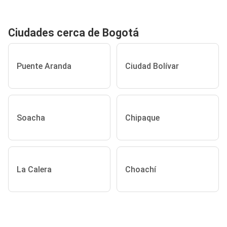
Ciudades cerca de Bogotá
Puente Aranda
Ciudad Bolívar
Soacha
Chipaque
La Calera
Choachí