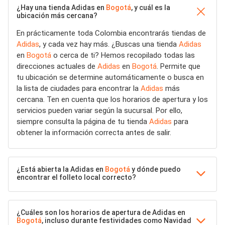
¿Hay una tienda Adidas en
Bogotá
, y cuál es la
ubicación más cercana?
En prácticamente toda Colombia encontrarás tiendas de
Adidas
, y cada vez hay más. ¿Buscas una tienda
Adidas
en
Bogotá
o cerca de ti? Hemos recopilado todas las
direcciones actuales de
Adidas
en
Bogotá
. Permite que
tu ubicación se determine automáticamente o busca en
la lista de ciudades para encontrar la
Adidas
más
cercana. Ten en cuenta que los horarios de apertura y los
servicios pueden variar según la sucursal. Por ello,
siempre consulta la página de tu tienda
Adidas
para
obtener la información correcta antes de salir.
¿Está abierta la Adidas en
Bogotá
y dónde puedo
encontrar el folleto local correcto?
¿Cuáles son los horarios de apertura de Adidas en
Bogotá
, incluso durante festividades como Navidad