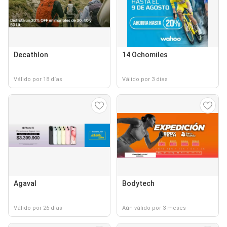
Decathlon
14 Ochomiles
Válido por 18 días
Válido por 3 días
Agaval
Bodytech
Válido por 26 días
Aún válido por 3 meses