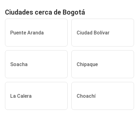
Ciudades cerca de Bogotá
Puente Aranda
Ciudad Bolívar
Soacha
Chipaque
La Calera
Choachí