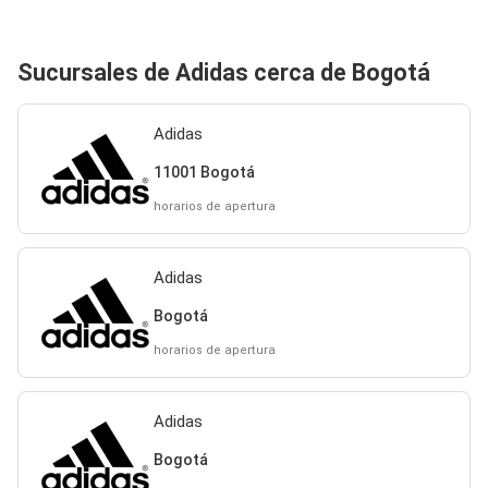
Sucursales de Adidas cerca de Bogotá
Adidas
11001 Bogotá
horarios de apertura
Adidas
Bogotá
horarios de apertura
Adidas
Bogotá