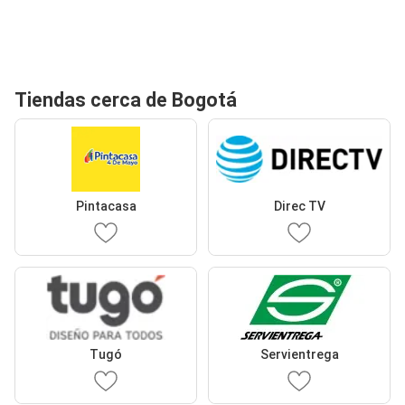
Tiendas cerca de Bogotá
Pintacasa
Direc TV
Tugó
Servientrega