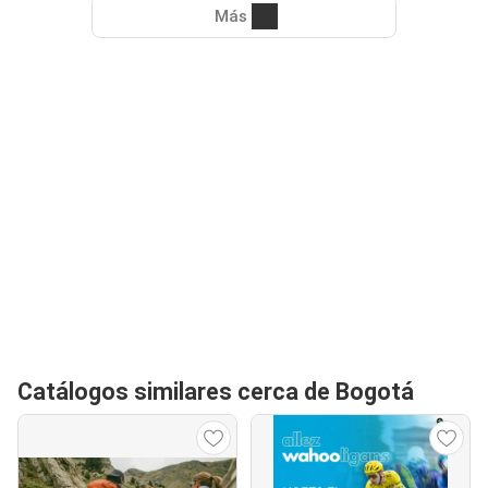
Más
Catálogos similares cerca de Bogotá