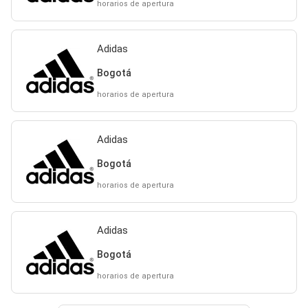
horarios de apertura
Adidas
Bogotá
horarios de apertura
Adidas
Bogotá
horarios de apertura
Adidas
Bogotá
horarios de apertura