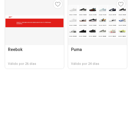
Reebok
Puma
Válido por 26 días
Válido por 24 días