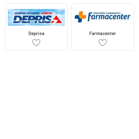
Deprisa
Farmacenter