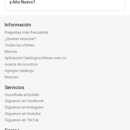
y Año Nuevo?
Información
Preguntas más frecuentes
¿Quieres anunciar?
Todas las ofertas
Marcas
Aplicación Catalogosofertas.com.co
Acerca de nosotros
Agregar catálogo
Noticias
Servicios
Suscríbete al boletín
Síguenos en Facebook
Síguenos en Instagram
Síguenos en Youtube
Síguenos en TikTok