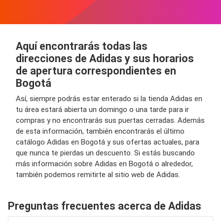
Aquí encontrarás todas las
direcciones de Adidas y sus horarios
de apertura correspondientes en
Bogotá
Así, siempre podrás estar enterado si la tienda Adidas en
tu área estará abierta un domingo o una tarde para ir
compras y no encontrarás sus puertas cerradas. Además
de esta información, también encontrarás el último
catálogo Adidas en Bogotá y sus ofertas actuales, para
que nunca te pierdas un descuento. Si estás buscando
más información sobre Adidas en Bogotá o alrededor,
también podemos remitirte al sitio web de Adidas.
Preguntas frecuentes acerca de Adidas