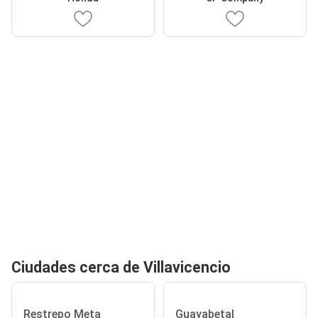
Ciudades cerca de Villavicencio
Restrepo Meta
Guayabetal