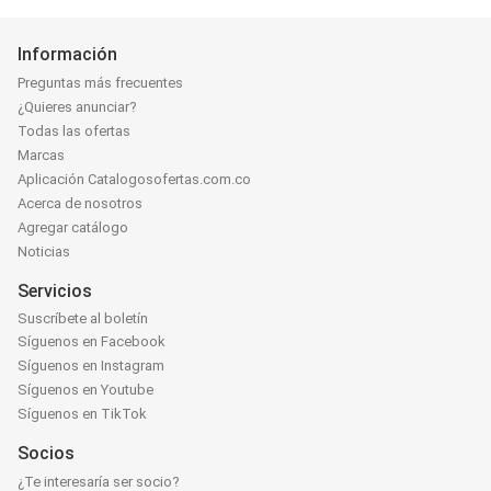
Información
Preguntas más frecuentes
¿Quieres anunciar?
Todas las ofertas
Marcas
Aplicación Catalogosofertas.com.co
Acerca de nosotros
Agregar catálogo
Noticias
Servicios
Suscríbete al boletín
Síguenos en Facebook
Síguenos en Instagram
Síguenos en Youtube
Síguenos en TikTok
Socios
¿Te interesaría ser socio?