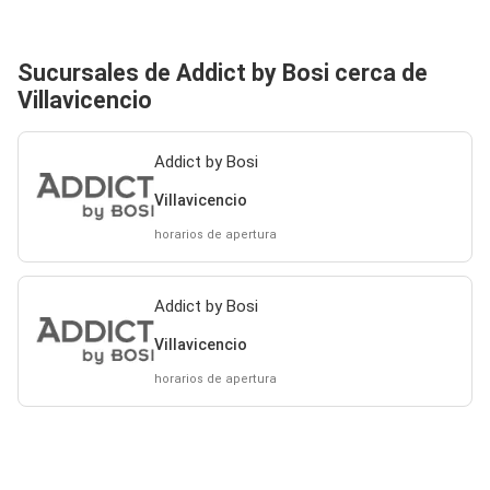
Sucursales de Addict by Bosi cerca de
Villavicencio
Addict by Bosi
Villavicencio
horarios de apertura
Addict by Bosi
Villavicencio
horarios de apertura