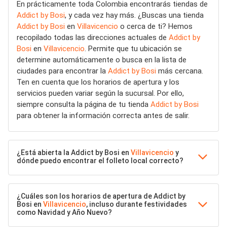
En prácticamente toda Colombia encontrarás tiendas de
Addict by Bosi
, y cada vez hay más. ¿Buscas una tienda
Addict by Bosi
en
Villavicencio
o cerca de ti? Hemos
recopilado todas las direcciones actuales de
Addict by
Bosi
en
Villavicencio
. Permite que tu ubicación se
determine automáticamente o busca en la lista de
ciudades para encontrar la
Addict by Bosi
más cercana.
Ten en cuenta que los horarios de apertura y los
servicios pueden variar según la sucursal. Por ello,
siempre consulta la página de tu tienda
Addict by Bosi
para obtener la información correcta antes de salir.
¿Está abierta la Addict by Bosi en
Villavicencio
y
dónde puedo encontrar el folleto local correcto?
¿Cuáles son los horarios de apertura de Addict by
Bosi en
Villavicencio
, incluso durante festividades
como Navidad y Año Nuevo?