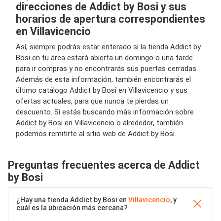
direcciones de Addict by Bosi y sus
horarios de apertura correspondientes
en Villavicencio
Así, siempre podrás estar enterado si la tienda Addict by
Bosi en tu área estará abierta un domingo o una tarde
para ir compras y no encontrarás sus puertas cerradas.
Además de esta información, también encontrarás el
último catálogo Addict by Bosi en Villavicencio y sus
ofertas actuales, para que nunca te pierdas un
descuento. Si estás buscando más información sobre
Addict by Bosi en Villavicencio o alrededor, también
podemos remitirte al sitio web de Addict by Bosi.
Preguntas frecuentes acerca de Addict
by Bosi
¿Hay una tienda Addict by Bosi en
Villavicencio
, y
cuál es la ubicación más cercana?