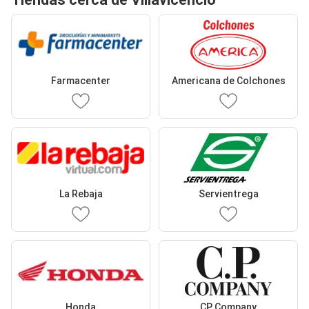
Farmacenter
Americana de Colchones
La Rebaja
Servientrega
Honda
CP Company