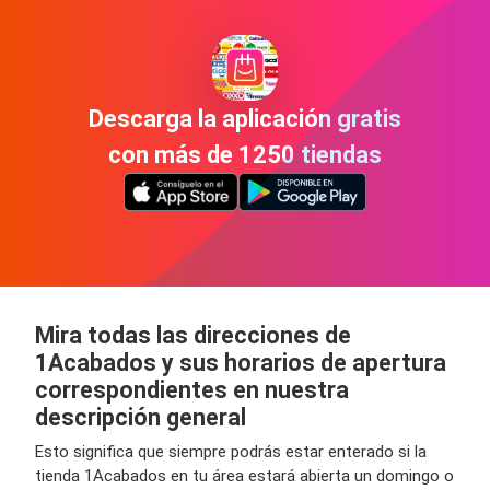
Descarga la aplicación gratis
con más de 1250 tiendas
Mira todas las direcciones de
1Acabados y sus horarios de apertura
correspondientes en nuestra
descripción general
Esto significa que siempre podrás estar enterado si la
tienda 1Acabados en tu área estará abierta un domingo o