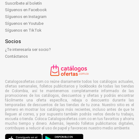
Suscríbete al boletín
Síguenos en Facebook
Síguenos en Instagram
Síguenos en Youtube
Síguenos en TikTok
Socios
¿Te interesaría ser socio?
Contáctanos
Catalogosofertas.com.co reúne diariamente todos los catálogos actuales,
ofertas semanales, folletos publicitarios y lookbooks de todas las tiendas
de Colombia, así te mantenemos completamente informado de las
promociones de los catálogos, descuentos y ofertas y podrás encontrar
fácilmente una oferta específica, rebaja o descuento durante las
temporadas de descuentos de las tiendas de tu zona. Nuestro sitio es el
primero en mostrar los catálogos más recientes, incluso antes de que te
lleguen al correo, y por supuesto también podrás verlos desde tu trabajo,
escuela o tienda. Coloca Catalogosofertas.com.co en tus favoritos y ahorra
mucho tiempo y dinero. Además, leyendo folletos publicitarios digitales,
contribuyes a reducir el uso de papel y favoreces nuestro medio ambiente.