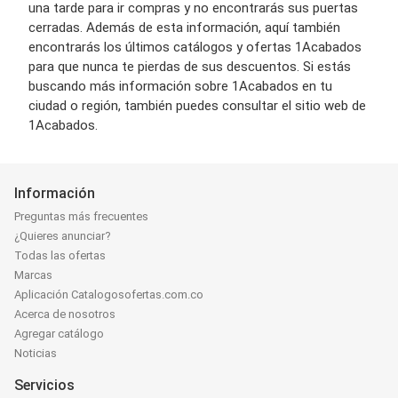
una tarde para ir compras y no encontrarás sus puertas
cerradas. Además de esta información, aquí también
encontrarás los últimos catálogos y ofertas 1Acabados
para que nunca te pierdas de sus descuentos. Si estás
buscando más información sobre 1Acabados en tu
ciudad o región, también puedes consultar el sitio web de
1Acabados.
Información
Preguntas más frecuentes
¿Quieres anunciar?
Todas las ofertas
Marcas
Aplicación Catalogosofertas.com.co
Acerca de nosotros
Agregar catálogo
Noticias
Servicios