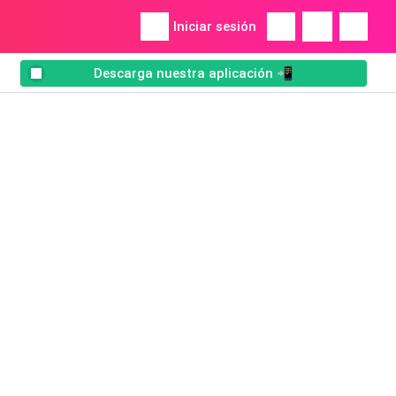
Iniciar sesión
Descarga nuestra aplicación 📲