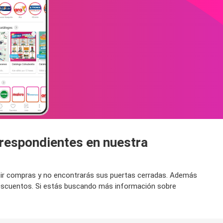
rrespondientes en nuestra
a ir compras y no encontrarás sus puertas cerradas. Además
descuentos. Si estás buscando más información sobre