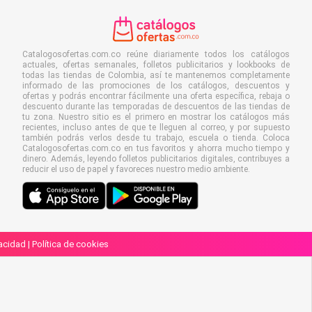
Catalogosofertas.com.co reúne diariamente todos los catálogos
actuales, ofertas semanales, folletos publicitarios y lookbooks de
todas las tiendas de Colombia, así te mantenemos completamente
informado de las promociones de los catálogos, descuentos y
ofertas y podrás encontrar fácilmente una oferta específica, rebaja o
descuento durante las temporadas de descuentos de las tiendas de
tu zona. Nuestro sitio es el primero en mostrar los catálogos más
recientes, incluso antes de que te lleguen al correo, y por supuesto
también podrás verlos desde tu trabajo, escuela o tienda. Coloca
Catalogosofertas.com.co en tus favoritos y ahorra mucho tiempo y
dinero. Además, leyendo folletos publicitarios digitales, contribuyes a
reducir el uso de papel y favoreces nuestro medio ambiente.
vacidad
|
Política de cookies