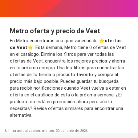
Metro oferta y precio de Veet
En Metro encontrarás una gran variedad de ⭐️
ofertas
de Veet
⭐️. Esta semana, Metro tiene 0 ofertas de Veet
en el catálogo. Elimina los filtros para ver todas las
ofertas de Veet, encuentra los mejores precios y ahorra
en tu próxima compra. Usa los filtros para encontrar las
ofertas de tu tienda o producto favorito y compra al
precio más bajo posible. Puedes guardar tu búsqueda
para recibir notificaciones cuando Veet vuelva a estar en
oferta en el catálogo de esta o la próxima semana. ¿El
producto no está en promoción ahora pero aún lo
necesitas? Revisa ofertas similares para encontrar una
alternativa.
Última actualización: martes, 30 de junio de 2026