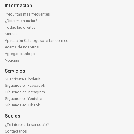
Información
Preguntas más frecuentes
¿Quieres anunciar?
Todas las ofertas
Marcas
Aplicación Catalogosofertas.com.co
Acerca de nosotros
Agregar catálogo
Noticias
Servicios
Suscríbete al boletín
Síguenos en Facebook
Síguenos en Instagram
Síguenos en Youtube
Síguenos en TikTok
Socios
¿Te interesaría ser socio?
Contáctanos