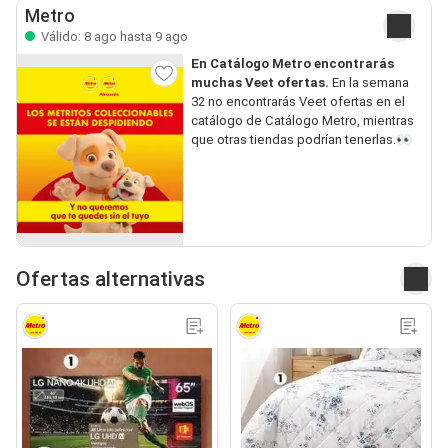
Metro
Válido: 8 ago hasta 9 ago
En Catálogo Metro encontrarás
muchas Veet ofertas.
En la semana
32 no encontrarás Veet ofertas en el
catálogo de Catálogo Metro, mientras
que otras tiendas podrían tenerlas.👀
Ofertas alternativas