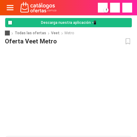
!
Descarga nuestra aplicación 📲
Todas las ofertas
Veet
Metro
Oferta Veet Metro