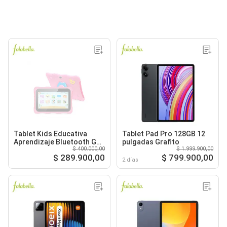
Tablet Kids Educativa
Tablet Pad Pro 128GB 12
Aprendizaje Bluetooth Gb
pulgadas Grafito
$ 400.000,00
$ 1.999.900,00
Ram
$ 289.900,00
$ 799.900,00
2 días