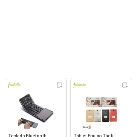
Teclado Bluetooth
Tablet Equipo Táctil