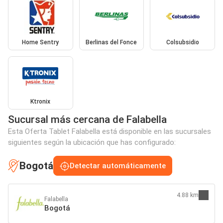
Home Sentry
Berlinas del Fonce
Colsubsidio
Ktronix
Sucursal más cercana de Falabella
Esta Oferta Tablet Falabella está disponible en las sucursales
siguientes según la ubicación que has configurado:
Bogotá
Detectar automáticamente
4.88 km
Falabella
Bogotá