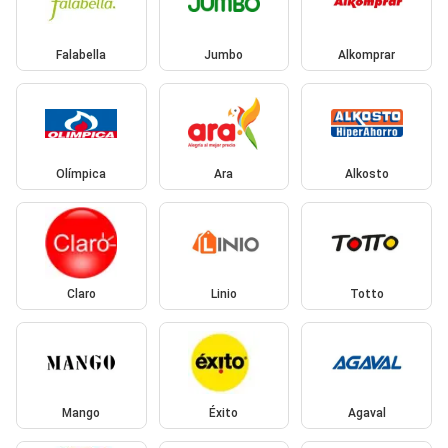
Falabella
Jumbo
Alkomprar
Olímpica
Ara
Alkosto
Claro
Linio
Totto
Mango
Éxito
Agaval