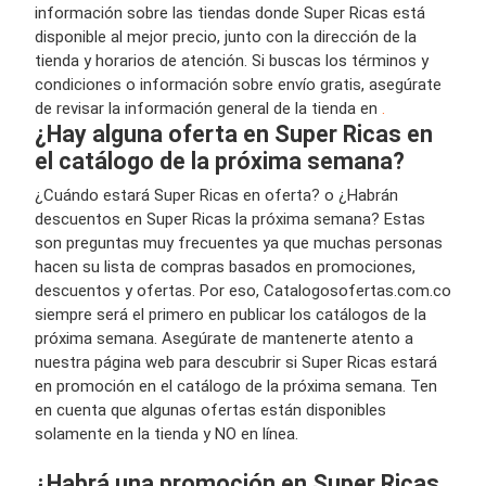
información sobre las tiendas donde Super Ricas está
disponible al mejor precio, junto con la dirección de la
tienda y horarios de atención. Si buscas los términos y
condiciones o información sobre envío gratis, asegúrate
de revisar la información general de la tienda en
.
¿Hay alguna oferta en Super Ricas en
el catálogo de la próxima semana?
¿Cuándo estará Super Ricas en oferta? o ¿Habrán
descuentos en Super Ricas la próxima semana? Estas
son preguntas muy frecuentes ya que muchas personas
hacen su lista de compras basados en promociones,
descuentos y ofertas. Por eso, Catalogosofertas.com.co
siempre será el primero en publicar los catálogos de la
próxima semana. Asegúrate de mantenerte atento a
nuestra página web para descubrir si Super Ricas estará
en promoción en el catálogo de la próxima semana. Ten
en cuenta que algunas ofertas están disponibles
solamente en la tienda y NO en línea.
¿Habrá una promoción en Super Ricas