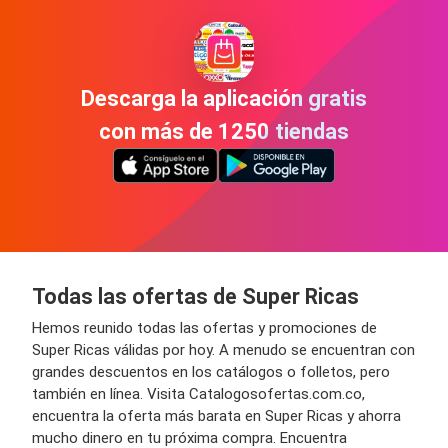
Descarga la aplicación gratis
con más de 1250 tiendas
Todas las ofertas de Super Ricas
Hemos reunido todas las ofertas y promociones de
Super Ricas válidas por hoy. A menudo se encuentran con
grandes descuentos en los catálogos o folletos, pero
también en línea. Visita Catalogosofertas.com.co,
encuentra la oferta más barata en Super Ricas y ahorra
mucho dinero en tu próxima compra. Encuentra