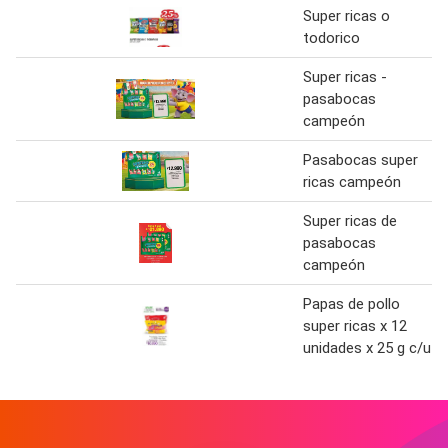
Super ricas o
todorico
Super ricas -
pasabocas
campeón
Pasabocas super
ricas campeón
Super ricas de
pasabocas
campeón
Papas de pollo
super ricas x 12
unidades x 25 g c/u