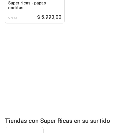
Super ricas - papas
onditas
$ 5.990,00
5 días
Tiendas con Super Ricas en su surtido