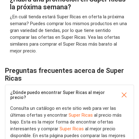
la próxima semana?
¿En cuál tienda estará Super Ricas en oferta la próxima
semana? Puedes comprar los mismos productos en una
gran variedad de tiendas, por lo que tiene sentido
comparar las ofertas en Super Ricas. Vea las ofertas
similares para comprar el Super Ricas más barato al
mejor precio.
Preguntas frecuentes acerca de Super
Ricas
¿Dónde puedo encontrar Super Ricas al mejor
precio?
Consulta un catálogo en este sitio web para ver las
últimas ofertas y encontrar
Super Ricas
al precio más
bajo. Esta es la mejor forma de encontrar ofertas
interesantes y comprar
Super Ricas
al mejor precio
disponible. En esta página puedes comparar las mejores