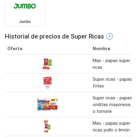
Jumbo
Historial de precios de Super Ricas 🕒
Oferta
Nombre
Mas - papas súper
ricas
Super ricas - papas
fritas
Super ricas - papas
onditas mayonesa
o tomate
Mas - papas súper
ricas pollo o limón