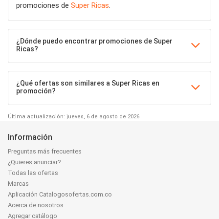
promociones de
Super Ricas
.
¿Dónde puedo encontrar promociones de Super
Ricas?
¿Qué ofertas son similares a Super Ricas en
promoción?
Última actualización: jueves, 6 de agosto de 2026
Información
Preguntas más frecuentes
¿Quieres anunciar?
Todas las ofertas
Marcas
Aplicación Catalogosofertas.com.co
Acerca de nosotros
Agregar catálogo