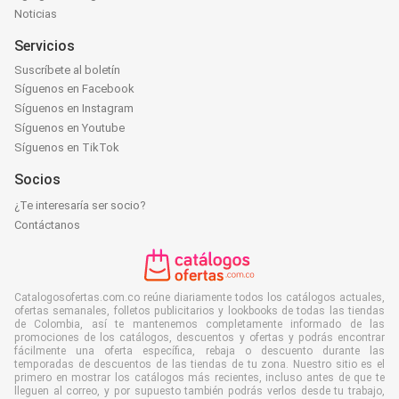
Noticias
Servicios
Suscríbete al boletín
Síguenos en Facebook
Síguenos en Instagram
Síguenos en Youtube
Síguenos en TikTok
Socios
¿Te interesaría ser socio?
Contáctanos
Catalogosofertas.com.co reúne diariamente todos los catálogos actuales,
ofertas semanales, folletos publicitarios y lookbooks de todas las tiendas
de Colombia, así te mantenemos completamente informado de las
promociones de los catálogos, descuentos y ofertas y podrás encontrar
fácilmente una oferta específica, rebaja o descuento durante las
temporadas de descuentos de las tiendas de tu zona. Nuestro sitio es el
primero en mostrar los catálogos más recientes, incluso antes de que te
lleguen al correo, y por supuesto también podrás verlos desde tu trabajo,