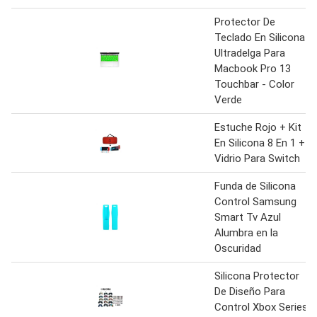
Protector De
Teclado En Silicona
Ultradelga Para
Macbook Pro 13
Touchbar - Color
Verde
Estuche Rojo + Kit
En Silicona 8 En 1 +
Vidrio Para Switch
Funda de Silicona
Control Samsung
Smart Tv Azul
Alumbra en la
Oscuridad
Silicona Protector
De Diseño Para
Control Xbox Series