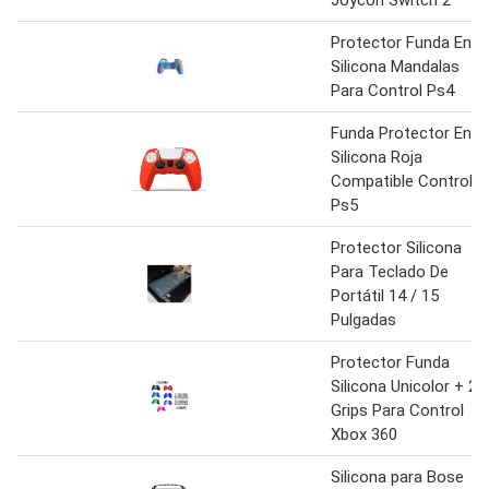
Protector Funda En
Silicona Mandalas
Para Control Ps4
Funda Protector En
Silicona Roja
Compatible Control
Ps5
Protector Silicona
Para Teclado De
Portátil 14 / 15
Pulgadas
Protector Funda
Silicona Unicolor + 2
Grips Para Control
Xbox 360
Silicona para Bose