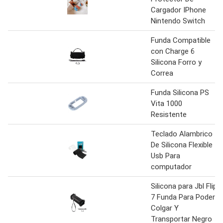
Cargador IPhone
Nintendo Switch
Funda Compatible
con Charge 6
Silicona Forro y
Correa
Funda Silicona PS
Vita 1000
Resistente
Teclado Alambrico
De Silicona Flexible
Usb Para
computador
Silicona para Jbl Flip
7 Funda Para Poder
Colgar Y
Transportar Negro