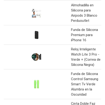
Almohadilla en
Silicona para
Airpods 3 Blanco
Perduoutlet
Funda de Silicona
Premium para
iPhone 16
Reloj Inteligente
Watch Lite 3 Pro -
Verde + (Correa de
Silicona Negra)
Funda de Silicona
Control Samsung
Smart Tv Verde
Alumbra en la
Oscuridad
Cinta Doble Faz