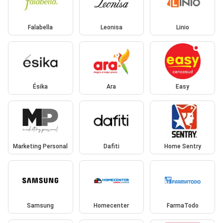
Falabella
Leonisa
Linio
Ésika
Ara
Easy
Marketing Personal
Dafiti
Home Sentry
Samsung
Homecenter
FarmaTodo