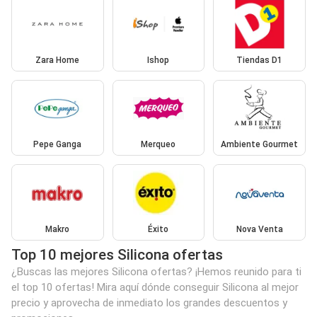
Zara Home
Ishop
Tiendas D1
Pepe Ganga
Merqueo
Ambiente Gourmet
Makro
Éxito
Nova Venta
Top 10 mejores Silicona ofertas
¿Buscas las mejores Silicona ofertas? ¡Hemos reunido para ti
el top 10 ofertas! Mira aquí dónde conseguir Silicona al mejor
precio y aprovecha de inmediato los grandes descuentos y