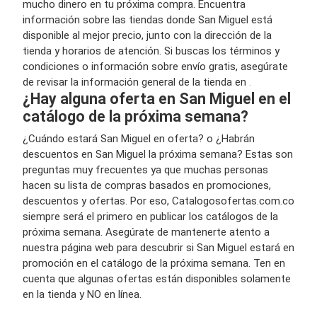
mucho dinero en tu próxima compra. Encuentra
información sobre las tiendas donde San Miguel está
disponible al mejor precio, junto con la dirección de la
tienda y horarios de atención. Si buscas los términos y
condiciones o información sobre envío gratis, asegúrate
de revisar la información general de la tienda en
.
¿Hay alguna oferta en San Miguel en el
catálogo de la próxima semana?
¿Cuándo estará San Miguel en oferta? o ¿Habrán
descuentos en San Miguel la próxima semana? Estas son
preguntas muy frecuentes ya que muchas personas
hacen su lista de compras basados en promociones,
descuentos y ofertas. Por eso, Catalogosofertas.com.co
siempre será el primero en publicar los catálogos de la
próxima semana. Asegúrate de mantenerte atento a
nuestra página web para descubrir si San Miguel estará en
promoción en el catálogo de la próxima semana. Ten en
cuenta que algunas ofertas están disponibles solamente
en la tienda y NO en línea.