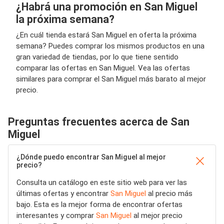
¿Habrá una promoción en San Miguel
la próxima semana?
¿En cuál tienda estará San Miguel en oferta la próxima
semana? Puedes comprar los mismos productos en una
gran variedad de tiendas, por lo que tiene sentido
comparar las ofertas en San Miguel. Vea las ofertas
similares para comprar el San Miguel más barato al mejor
precio.
Preguntas frecuentes acerca de San
Miguel
¿Dónde puedo encontrar San Miguel al mejor
precio?
Consulta un catálogo en este sitio web para ver las
últimas ofertas y encontrar
San Miguel
al precio más
bajo. Esta es la mejor forma de encontrar ofertas
interesantes y comprar
San Miguel
al mejor precio