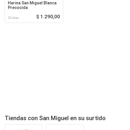
Harina San Miguel Blanca
Precocida
$ 1.290,00
23 días
Tiendas con San Miguel en su surtido