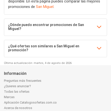
disponible. En esta página puedes comparar las mejores
promociones de
San Miguel
.
¿Dónde puedo encontrar promociones de San
Miguel?
¿Qué ofertas son similares a San Miguel en
promoción?
Última actualización: martes, 4 de agosto de 2026
Información
Preguntas más frecuentes
¿Quieres anunciar?
Todas las ofertas
Marcas
Aplicación Catalogosofertas.com.co
Acerca de nosotros