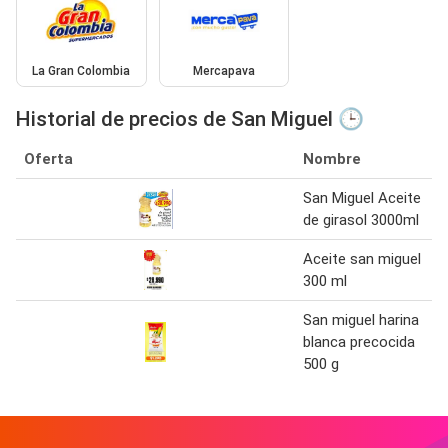
La Gran Colombia
Mercapava
Historial de precios de San Miguel 🕒
Oferta
Nombre
San Miguel Aceite
de girasol 3000ml
Aceite san miguel
300 ml
San miguel harina
blanca precocida
500 g