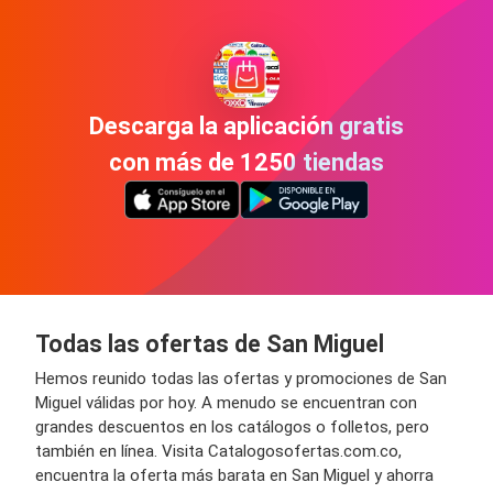
Descarga la aplicación gratis
con más de 1250 tiendas
Todas las ofertas de San Miguel
Hemos reunido todas las ofertas y promociones de San
Miguel válidas por hoy. A menudo se encuentran con
grandes descuentos en los catálogos o folletos, pero
también en línea. Visita Catalogosofertas.com.co,
encuentra la oferta más barata en San Miguel y ahorra