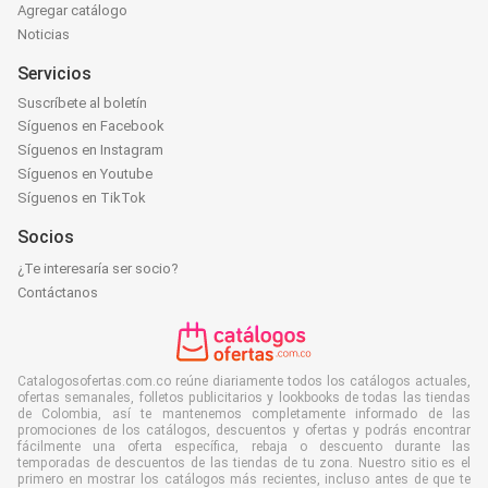
Agregar catálogo
Noticias
Servicios
Suscríbete al boletín
Síguenos en Facebook
Síguenos en Instagram
Síguenos en Youtube
Síguenos en TikTok
Socios
¿Te interesaría ser socio?
Contáctanos
Catalogosofertas.com.co reúne diariamente todos los catálogos actuales,
ofertas semanales, folletos publicitarios y lookbooks de todas las tiendas
de Colombia, así te mantenemos completamente informado de las
promociones de los catálogos, descuentos y ofertas y podrás encontrar
fácilmente una oferta específica, rebaja o descuento durante las
temporadas de descuentos de las tiendas de tu zona. Nuestro sitio es el
primero en mostrar los catálogos más recientes, incluso antes de que te