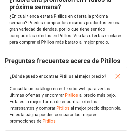
próxima semana?
¿En cuál tienda estará Pitillos en oferta la próxima
semana? Puedes comprar los mismos productos en una
gran variedad de tiendas, por lo que tiene sentido
comparar las ofertas en Pitillos. Vea las ofertas similares
para comprar el Pitillos más barato al mejor precio.
Preguntas frecuentes acerca de Pitillos
¿Dónde puedo encontrar Pitillos al mejor precio?
Consulta un catálogo en este sitio web para ver las
últimas ofertas y encontrar
Pitillos
al precio más bajo.
Esta es la mejor forma de encontrar ofertas
interesantes y comprar
Pitillos
al mejor precio disponible.
En esta página puedes comparar las mejores
promociones de
Pitillos
.