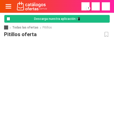
!
Descarga nuestra aplicación 📲
Todas las ofertas
Pitillos
Pitillos oferta