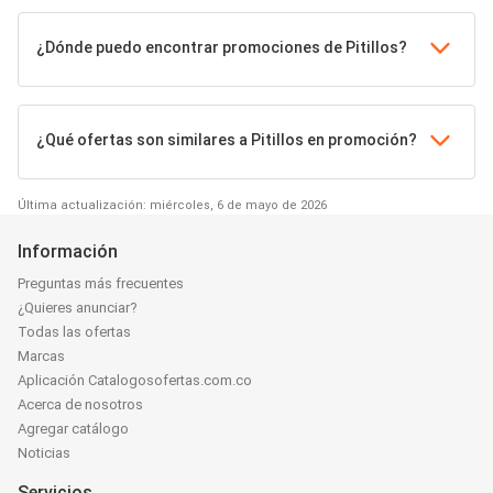
¿Dónde puedo encontrar promociones de Pitillos?
¿Qué ofertas son similares a Pitillos en promoción?
Última actualización: miércoles, 6 de mayo de 2026
Información
Preguntas más frecuentes
¿Quieres anunciar?
Todas las ofertas
Marcas
Aplicación Catalogosofertas.com.co
Acerca de nosotros
Agregar catálogo
Noticias
Servicios