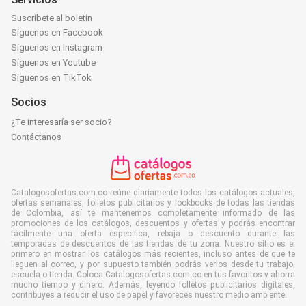
Suscríbete al boletín
Síguenos en Facebook
Síguenos en Instagram
Síguenos en Youtube
Síguenos en TikTok
Socios
¿Te interesaría ser socio?
Contáctanos
Catalogosofertas.com.co reúne diariamente todos los catálogos actuales,
ofertas semanales, folletos publicitarios y lookbooks de todas las tiendas
de Colombia, así te mantenemos completamente informado de las
promociones de los catálogos, descuentos y ofertas y podrás encontrar
fácilmente una oferta específica, rebaja o descuento durante las
temporadas de descuentos de las tiendas de tu zona. Nuestro sitio es el
primero en mostrar los catálogos más recientes, incluso antes de que te
lleguen al correo, y por supuesto también podrás verlos desde tu trabajo,
escuela o tienda. Coloca Catalogosofertas.com.co en tus favoritos y ahorra
mucho tiempo y dinero. Además, leyendo folletos publicitarios digitales,
contribuyes a reducir el uso de papel y favoreces nuestro medio ambiente.