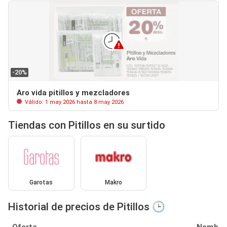
-20%
Aro vida pitillos y mezcladores
Válido: 1 may 2026 hasta 8 may 2026
Tiendas con Pitillos en su surtido
Garotas
Makro
Historial de precios de Pitillos 🕒
Oferta
Nombre