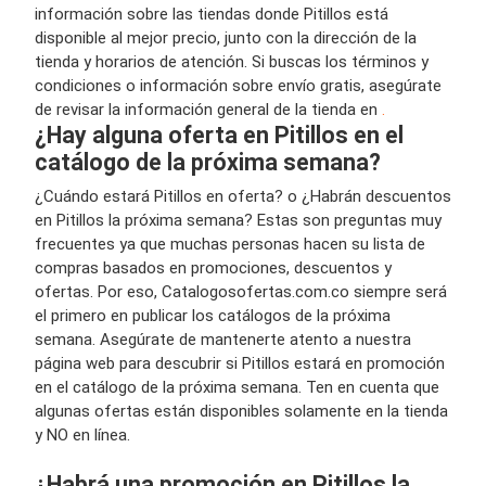
información sobre las tiendas donde Pitillos está
disponible al mejor precio, junto con la dirección de la
tienda y horarios de atención. Si buscas los términos y
condiciones o información sobre envío gratis, asegúrate
de revisar la información general de la tienda en
.
¿Hay alguna oferta en Pitillos en el
catálogo de la próxima semana?
¿Cuándo estará Pitillos en oferta? o ¿Habrán descuentos
en Pitillos la próxima semana? Estas son preguntas muy
frecuentes ya que muchas personas hacen su lista de
compras basados en promociones, descuentos y
ofertas. Por eso, Catalogosofertas.com.co siempre será
el primero en publicar los catálogos de la próxima
semana. Asegúrate de mantenerte atento a nuestra
página web para descubrir si Pitillos estará en promoción
en el catálogo de la próxima semana. Ten en cuenta que
algunas ofertas están disponibles solamente en la tienda
y NO en línea.
¿Habrá una promoción en Pitillos la