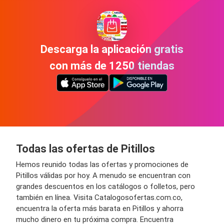
Descarga la aplicación gratis
con más de 1250 tiendas
Todas las ofertas de Pitillos
Hemos reunido todas las ofertas y promociones de
Pitillos válidas por hoy. A menudo se encuentran con
grandes descuentos en los catálogos o folletos, pero
también en línea. Visita Catalogosofertas.com.co,
encuentra la oferta más barata en Pitillos y ahorra
mucho dinero en tu próxima compra. Encuentra