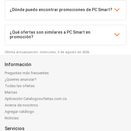
¿Dónde puedo encontrar promociones de PC Smart?
¿Qué ofertas son similares a PC Smart en
promoción?
Última actualización: miércoles, 5 de agosto de 2026
Información
Preguntas más frecuentes
¿Quieres anunciar?
Todas las ofertas
Marcas
Aplicación Catalogosofertas.com.co
Acerca de nosotros
Agregar catálogo
Noticias
Servicios