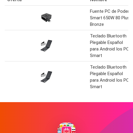
Fuente PC de Poder
Smart 650W 80 Plus
Bronze
Teclado Bluetooth
Plegable Español
para Android Ios PC
Smart
Teclado Bluetooth
Plegable Español
para Android Ios PC
Smart