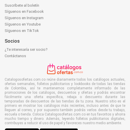
Suscríbete al boletín
Síguenos en Facebook
Síguenos en Instagram
Síguenos en Youtube
Síguenos en TikTok
Socios
¿Te interesaría ser socio?
Contáctanos
Catalogosofertas.com.co reúne diariamente todos los catálogos actuales,
ofertas semanales, folletos publicitarios y lookbooks de todas las tiendas
de Colombia, así te mantenemos completamente informado de las
promociones de los catálogos, descuentos y ofertas y podrás encontrar
fácilmente una oferta específica, rebaja o descuento durante las
temporadas de descuentos de las tiendas de tu zona. Nuestro sitio es el
primero en mostrar los catálogos más recientes, incluso antes de que te
lleguen al correo, y por supuesto también podrás verlos desde tu trabajo,
escuela o tienda. Coloca Catalogosofertas.com.co en tus favoritos y ahorra
mucho tiempo y dinero. Además, leyendo folletos publicitarios digitales,
contribuyes a reducir el uso de papel y favoreces nuestro medio ambiente.