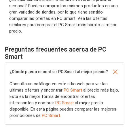
semana? Puedes comprar los mismos productos en una
gran variedad de tiendas, por lo que tiene sentido
comparar las ofertas en PC Smart. Vea las ofertas
similares para comprar el PC Smart más barato al mejor
precio.
Preguntas frecuentes acerca de PC
Smart
¿Dónde puedo encontrar PC Smart al mejor precio?
Consulta un catálogo en este sitio web para ver las
últimas ofertas y encontrar
PC Smart
al precio más bajo.
Esta es la mejor forma de encontrar ofertas
interesantes y comprar
PC Smart
al mejor precio
disponible. En esta página puedes comparar las mejores
promociones de
PC Smart
.