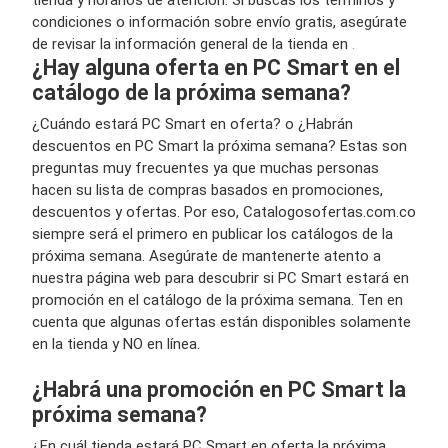
condiciones o información sobre envío gratis, asegúrate
de revisar la información general de la tienda en
.
¿Hay alguna oferta en PC Smart en el
catálogo de la próxima semana?
¿Cuándo estará PC Smart en oferta? o ¿Habrán
descuentos en PC Smart la próxima semana? Estas son
preguntas muy frecuentes ya que muchas personas
hacen su lista de compras basados en promociones,
descuentos y ofertas. Por eso, Catalogosofertas.com.co
siempre será el primero en publicar los catálogos de la
próxima semana. Asegúrate de mantenerte atento a
nuestra página web para descubrir si PC Smart estará en
promoción en el catálogo de la próxima semana. Ten en
cuenta que algunas ofertas están disponibles solamente
en la tienda y NO en línea.
¿Habrá una promoción en PC Smart la
próxima semana?
¿En cuál tienda estará PC Smart en oferta la próxima