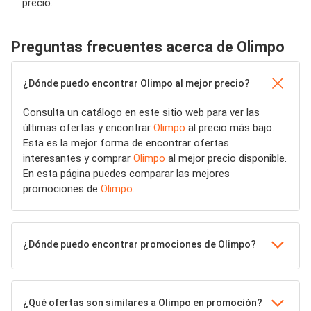
precio.
Preguntas frecuentes acerca de Olimpo
¿Dónde puedo encontrar Olimpo al mejor precio?
Consulta un catálogo en este sitio web para ver las
últimas ofertas y encontrar
Olimpo
al precio más bajo.
Esta es la mejor forma de encontrar ofertas
interesantes y comprar
Olimpo
al mejor precio disponible.
En esta página puedes comparar las mejores
promociones de
Olimpo
.
¿Dónde puedo encontrar promociones de Olimpo?
¿Qué ofertas son similares a Olimpo en promoción?