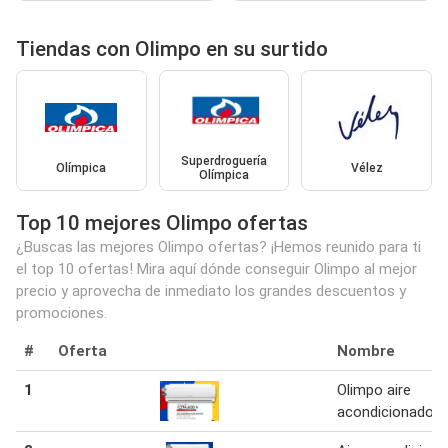
Tiendas con Olimpo en su surtido
Superdroguería
Olímpica
Vélez
Olímpica
Top 10 mejores Olimpo ofertas
¿Buscas las mejores Olimpo ofertas? ¡Hemos reunido para ti
el top 10 ofertas! Mira aquí dónde conseguir Olimpo al mejor
precio y aprovecha de inmediato los grandes descuentos y
promociones.
#
Oferta
Nombre
1
Olimpo aire
acondicionado