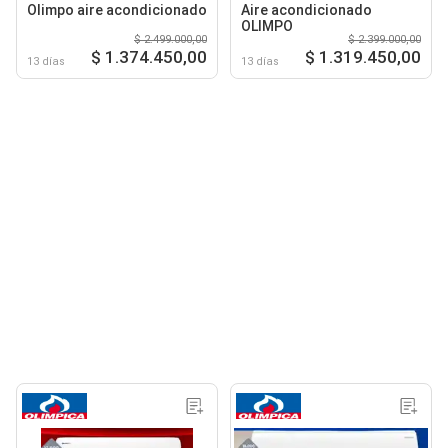
Olimpo aire acondicionado
Aire acondicionado
OLIMPO
$ 2.499.000,00
$ 2.399.000,00
$ 1.374.450,00
$ 1.319.450,00
13 días
13 días