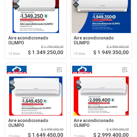
Aire acondicionado
Aire acondicionado
OLIMPO
OLIMPO
$ 1.799.000,00
$ 2.999.000,00
$ 1.349.250,00
$ 1.949.350,00
13 días
13 días
Aire acondicionado
Aire acondicionado
OLIMPO
OLIMPO
$ 2.999.000,00
$ 4.999.000,00
$ 1.649.450,00
$ 2.999.400,00
13 días
13 días