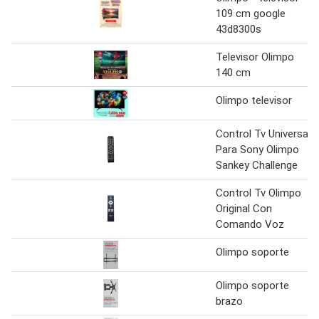
109 cm google
43d8300s
Televisor Olimpo
140 cm
Olimpo televisor
Control Tv Universal
Para Sony Olimpo
Sankey Challenge
Control Tv Olimpo
Original Con
Comando Voz
Olimpo soporte
Olimpo soporte
brazo