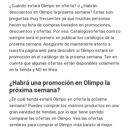
¿Cuándo estará Olimpo en oferta? o ¿Habrán
descuentos en Olimpo la próxima semana? Estas son
preguntas muy frecuentes ya que muchas personas
hacen su lista de compras basados en promociones,
descuentos y ofertas. Por eso, Catalogosofertas.com.co
siempre será el primero en publicar los catálogos de la
próxima semana. Asegúrate de mantenerte atento a
nuestra página web para descubrir si Olimpo estará en
promoción en el catálogo de la próxima semana. Ten en
cuenta que algunas ofertas están disponibles solamente
en la tienda y NO en línea.
¿Habrá una promoción en Olimpo la
próxima semana?
¿En cuál tienda estará Olimpo en oferta la próxima
semana? Puedes comprar los mismos productos en una
gran variedad de tiendas, por lo que tiene sentido
comparar las ofertas en Olimpo. Vea las ofertas
similares para comprar el Olimpo más barato al mejor