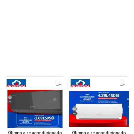
Olimpo aire acondicionado
Olimpo aire acondicionado