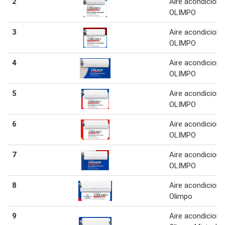
2
Aire acondicion
OLIMPO
3
Aire acondicion
OLIMPO
4
Aire acondicion
OLIMPO
5
Aire acondicion
OLIMPO
6
Aire acondicion
OLIMPO
7
Aire acondicion
OLIMPO
8
Aire acondicion
Olimpo
9
Aire acondicion