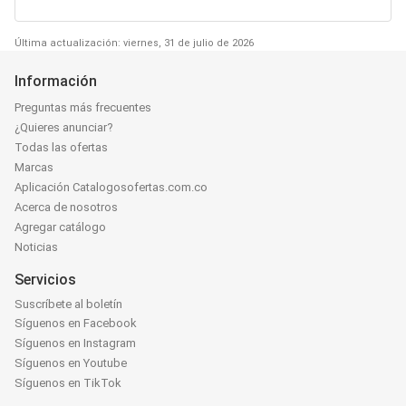
Última actualización: viernes, 31 de julio de 2026
Información
Preguntas más frecuentes
¿Quieres anunciar?
Todas las ofertas
Marcas
Aplicación Catalogosofertas.com.co
Acerca de nosotros
Agregar catálogo
Noticias
Servicios
Suscríbete al boletín
Síguenos en Facebook
Síguenos en Instagram
Síguenos en Youtube
Síguenos en TikTok