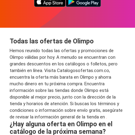
Todas las ofertas de Olimpo
Hemos reunido todas las ofertas y promociones de
Olimpo válidas por hoy. A menudo se encuentran con
grandes descuentos en los catálogos o folletos, pero
también en línea. Visita Catalogosofertas.com.co,
encuentra la oferta más barata en Olimpo y ahorra
mucho dinero en tu próxima compra. Encuentra
información sobre las tiendas donde Olimpo está
disponible al mejor precio, junto con la dirección de la
tienda y horarios de atención. Si buscas los términos y
condiciones o información sobre envío gratis, asegúrate
de revisar la información general de la tienda en
.
¿Hay alguna oferta en Olimpo en el
catálogo de la próxima semana?