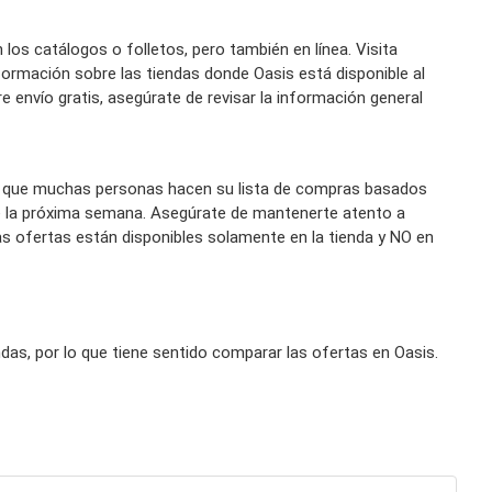
s catálogos o folletos, pero también en línea. Visita
ormación sobre las tiendas donde Oasis está disponible al
e envío gratis, asegúrate de revisar la información general
a que muchas personas hacen su lista de compras basados
de la próxima semana. Asegúrate de mantenerte atento a
s ofertas están disponibles solamente en la tienda y NO en
as, por lo que tiene sentido comparar las ofertas en Oasis.