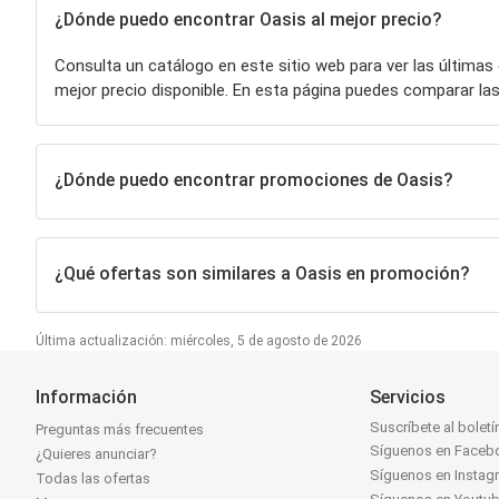
¿Dónde puedo encontrar Oasis al mejor precio?
Consulta un catálogo en este sitio web para ver las últimas
mejor precio disponible. En esta página puedes comparar 
¿Dónde puedo encontrar promociones de Oasis?
¿Qué ofertas son similares a Oasis en promoción?
Última actualización: miércoles, 5 de agosto de 2026
Información
Servicios
Suscríbete al boletí
Preguntas más frecuentes
Síguenos en Faceb
¿Quieres anunciar?
Síguenos en Instag
Todas las ofertas