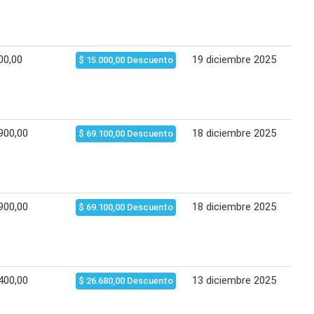
00,00
19 diciembre 2025
20 
$ 15.000,00 Descuento
900,00
18 diciembre 2025
28 
$ 69.100,00 Descuento
900,00
18 diciembre 2025
07 
$ 69.100,00 Descuento
400,00
13 diciembre 2025
28 
$ 26.680,00 Descuento