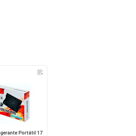
gerante Portátil 17