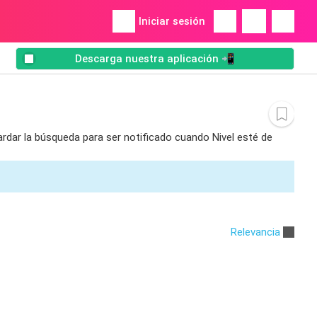
Iniciar sesión
Descarga nuestra aplicación 📲
ardar la búsqueda para ser notificado cuando Nivel esté de
Relevancia