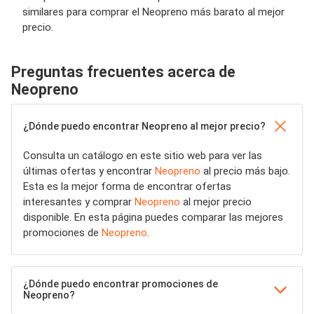
similares para comprar el Neopreno más barato al mejor
precio.
Preguntas frecuentes acerca de
Neopreno
¿Dónde puedo encontrar Neopreno al mejor precio?
Consulta un catálogo en este sitio web para ver las
últimas ofertas y encontrar
Neopreno
al precio más bajo.
Esta es la mejor forma de encontrar ofertas
interesantes y comprar
Neopreno
al mejor precio
disponible. En esta página puedes comparar las mejores
promociones de
Neopreno
.
¿Dónde puedo encontrar promociones de
Neopreno?