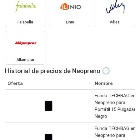
Falabella
Linio
Vélez
Alkomprar
Historial de precios de Neopreno 🕒
Oferta
Nombre
Funda TECHBAG en
Neopreno para
Portátil 15 Pulgadas
Negro
Funda TECHBAG en
Neopreno para