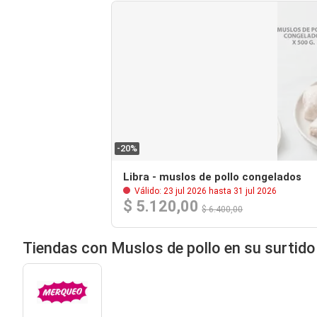
-20%
Libra - muslos de pollo congelados
Válido: 23 jul 2026 hasta 31 jul 2026
$ 5.120,00
$ 6.400,00
Tiendas con Muslos de pollo en su surtido