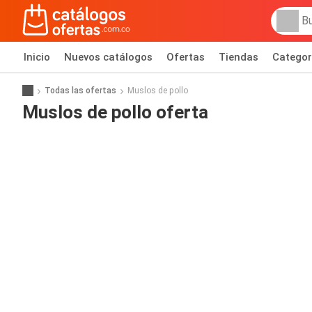
Inicio
Nuevos catálogos
Ofertas
Tiendas
Categor
Todas las ofertas
Muslos de pollo
Muslos de pollo oferta