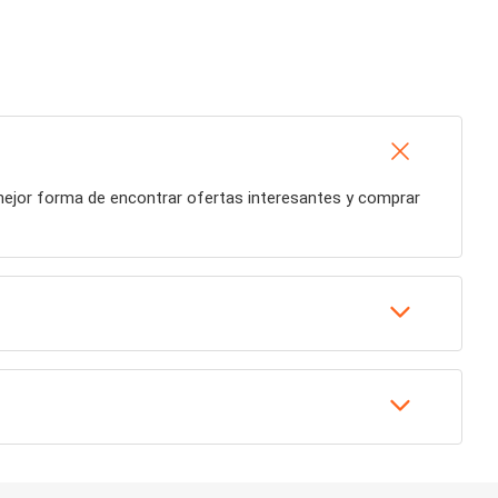
 mejor forma de encontrar ofertas interesantes y comprar