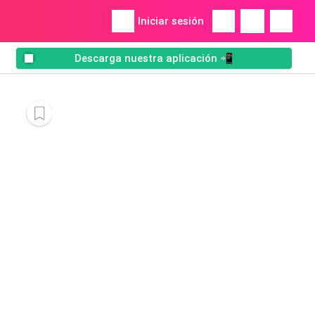
Iniciar sesión
Descarga nuestra aplicación 📲