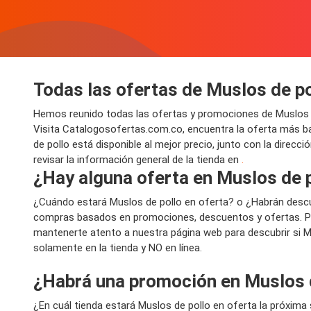
Todas las ofertas de Muslos de po
Hemos reunido todas las ofertas y promociones de Muslos d
Visita Catalogosofertas.com.co, encuentra la oferta más b
de pollo está disponible al mejor precio, junto con la direcc
revisar la información general de la tienda en
.
¿Hay alguna oferta en Muslos de p
¿Cuándo estará Muslos de pollo en oferta? o ¿Habrán desc
compras basados en promociones, descuentos y ofertas. Por
mantenerte atento a nuestra página web para descubrir si M
solamente en la tienda y NO en línea.
¿Habrá una promoción en Muslos 
¿En cuál tienda estará Muslos de pollo en oferta la próxim