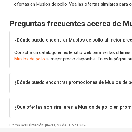
ofertas en Muslos de pollo. Vea las ofertas similares para 
Preguntas frecuentes acerca de Mu
¿Dónde puedo encontrar Muslos de pollo al mejor prec
Consulta un catálogo en este sitio web para ver las últimas
Muslos de pollo
al mejor precio disponible. En esta página
¿Dónde puedo encontrar promociones de Muslos de p
¿Qué ofertas son similares a Muslos de pollo en pro
Última actualización: jueves, 23 de julio de 2026