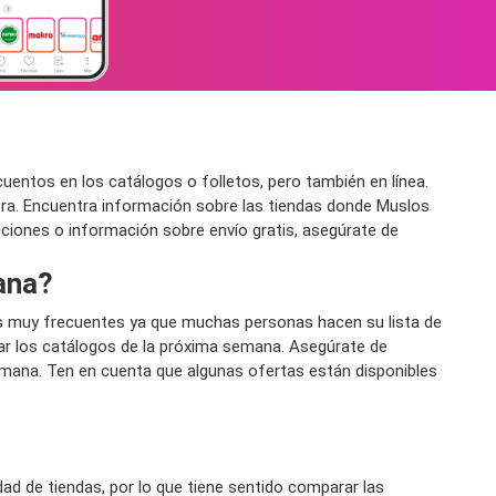
entos en los catálogos o folletos, pero también en línea.
ra. Encuentra información sobre las tiendas donde Muslos
ndiciones o información sobre envío gratis, asegúrate de
ana?
s muy frecuentes ya que muchas personas hacen su lista de
r los catálogos de la próxima semana. Asegúrate de
emana. Ten en cuenta que algunas ofertas están disponibles
d de tiendas, por lo que tiene sentido comparar las