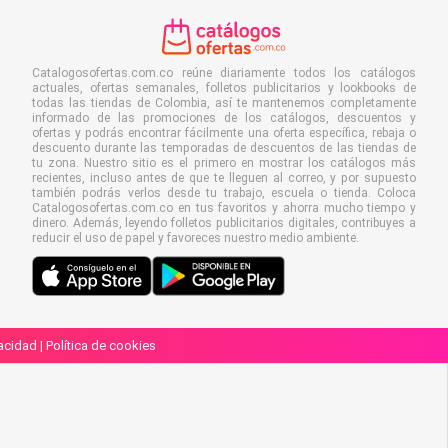
Catalogosofertas.com.co reúne diariamente todos los catálogos
actuales, ofertas semanales, folletos publicitarios y lookbooks de
todas las tiendas de Colombia, así te mantenemos completamente
informado de las promociones de los catálogos, descuentos y
ofertas y podrás encontrar fácilmente una oferta específica, rebaja o
descuento durante las temporadas de descuentos de las tiendas de
tu zona. Nuestro sitio es el primero en mostrar los catálogos más
recientes, incluso antes de que te lleguen al correo, y por supuesto
también podrás verlos desde tu trabajo, escuela o tienda. Coloca
Catalogosofertas.com.co en tus favoritos y ahorra mucho tiempo y
dinero. Además, leyendo folletos publicitarios digitales, contribuyes a
reducir el uso de papel y favoreces nuestro medio ambiente.
vacidad
|
Política de cookies