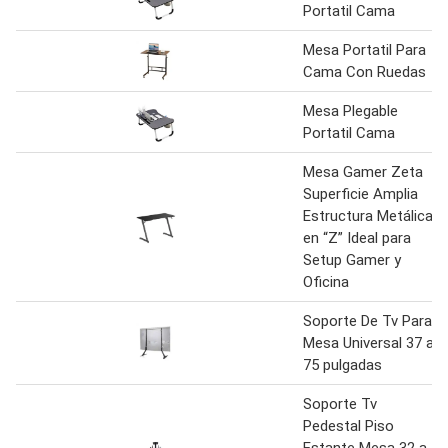
Portatil Cama
Mesa Portatil Para
Cama Con Ruedas
Mesa Plegable
Portatil Cama
Mesa Gamer Zeta
Superficie Amplia
Estructura Metálica
en “Z” Ideal para
Setup Gamer y
Oficina
Soporte De Tv Para
Mesa Universal 37 a
75 pulgadas
Soporte Tv
Pedestal Piso