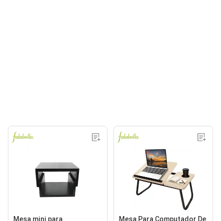
Mesa mini para
Mesa Para Computador De