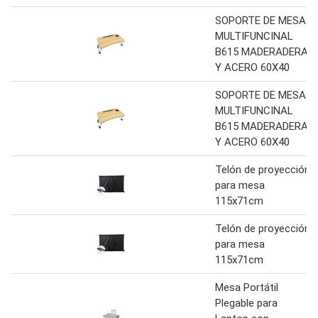
SOPORTE DE MESA
MULTIFUNCINAL
B615 MADERADERA
Y ACERO 60X40
SOPORTE DE MESA
MULTIFUNCINAL
B615 MADERADERA
Y ACERO 60X40
Telón de proyección
para mesa
115x71cm
Telón de proyección
para mesa
115x71cm
Mesa Portátil
Plegable para