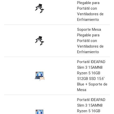
Plegable para
Portátil con
Ventiladores de
Enfriamiento
Soporte Mesa
Plegable para
Portátil con
Ventiladores de
Enfriamiento
Portatil IDEAPAD
Slim 3 15AMN8
Ryzen 5 16GB
512GB SSD 15.6′
Blue + Soporte de
Mesa
Portatil IDEAPAD
Slim 3 15AMN8
Ryzen 5 16GB