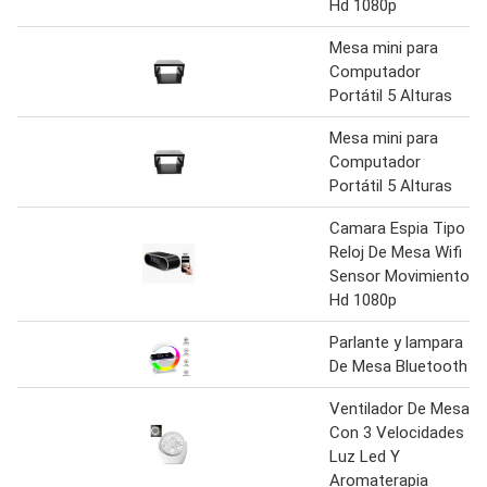
Hd 1080p
Mesa mini para
Computador
Portátil 5 Alturas
Mesa mini para
Computador
Portátil 5 Alturas
Camara Espia Tipo
Reloj De Mesa Wifi
Sensor Movimiento
Hd 1080p
Parlante y lampara
De Mesa Bluetooth
Ventilador De Mesa
Con 3 Velocidades
Luz Led Y
Aromaterapia