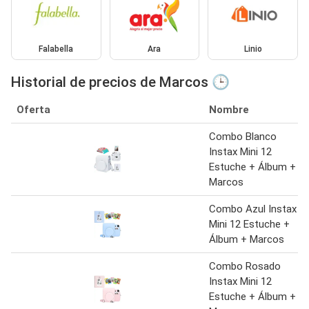
Falabella
Ara
Linio
Historial de precios de Marcos 🕒
Oferta
Nombre
Combo Blanco
Instax Mini 12
Estuche + Álbum +
Marcos
Combo Azul Instax
Mini 12 Estuche +
Álbum + Marcos
Combo Rosado
Instax Mini 12
Estuche + Álbum +