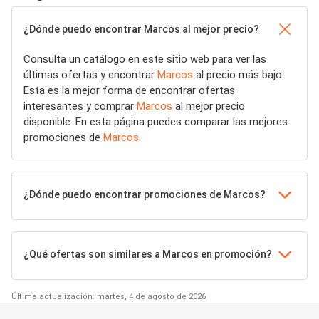
¿Dónde puedo encontrar Marcos al mejor precio?
Consulta un catálogo en este sitio web para ver las
últimas ofertas y encontrar
Marcos
al precio más bajo.
Esta es la mejor forma de encontrar ofertas
interesantes y comprar
Marcos
al mejor precio
disponible. En esta página puedes comparar las mejores
promociones de
Marcos
.
¿Dónde puedo encontrar promociones de Marcos?
¿Qué ofertas son similares a Marcos en promoción?
Última actualización: martes, 4 de agosto de 2026