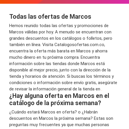
Todas las ofertas de Marcos
Hemos reunido todas las ofertas y promociones de
Marcos válidas por hoy. A menudo se encuentran con
grandes descuentos en los catálogos o folletos, pero
también en línea. Visita Catalogosofertas.com.co,
encuentra la oferta más barata en Marcos y ahorra
mucho dinero en tu próxima compra. Encuentra
información sobre las tiendas donde Marcos está
disponible al mejor precio, junto con la dirección de la
tienda y horarios de atención. Si buscas los términos y
condiciones o información sobre envío gratis, asegúrate
de revisar la información general de la tienda en
.
¿Hay alguna oferta en Marcos en el
catálogo de la próxima semana?
¿Cuándo estará Marcos en oferta? o ¿Habrán
descuentos en Marcos la próxima semana? Estas son
preguntas muy frecuentes ya que muchas personas