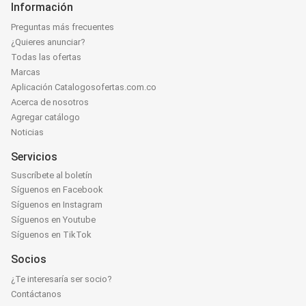
Información
Preguntas más frecuentes
¿Quieres anunciar?
Todas las ofertas
Marcas
Aplicación Catalogosofertas.com.co
Acerca de nosotros
Agregar catálogo
Noticias
Servicios
Suscríbete al boletín
Síguenos en Facebook
Síguenos en Instagram
Síguenos en Youtube
Síguenos en TikTok
Socios
¿Te interesaría ser socio?
Contáctanos