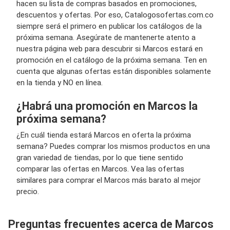
hacen su lista de compras basados en promociones,
descuentos y ofertas. Por eso, Catalogosofertas.com.co
siempre será el primero en publicar los catálogos de la
próxima semana. Asegúrate de mantenerte atento a
nuestra página web para descubrir si Marcos estará en
promoción en el catálogo de la próxima semana. Ten en
cuenta que algunas ofertas están disponibles solamente
en la tienda y NO en línea.
¿Habrá una promoción en Marcos la
próxima semana?
¿En cuál tienda estará Marcos en oferta la próxima
semana? Puedes comprar los mismos productos en una
gran variedad de tiendas, por lo que tiene sentido
comparar las ofertas en Marcos. Vea las ofertas
similares para comprar el Marcos más barato al mejor
precio.
Preguntas frecuentes acerca de Marcos