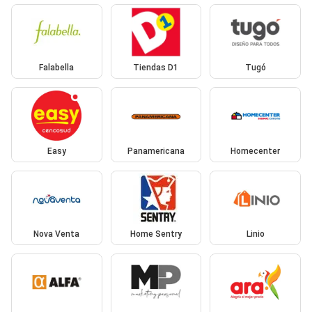
Falabella
Tiendas D1
Tugó
Easy
Panamericana
Homecenter
Nova Venta
Home Sentry
Linio