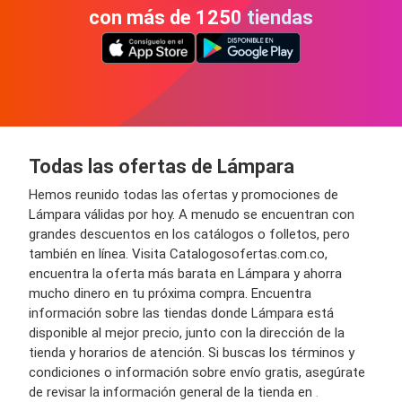
con más de 1250 tiendas
Todas las ofertas de Lámpara
Hemos reunido todas las ofertas y promociones de
Lámpara válidas por hoy. A menudo se encuentran con
grandes descuentos en los catálogos o folletos, pero
también en línea. Visita Catalogosofertas.com.co,
encuentra la oferta más barata en Lámpara y ahorra
mucho dinero en tu próxima compra. Encuentra
información sobre las tiendas donde Lámpara está
disponible al mejor precio, junto con la dirección de la
tienda y horarios de atención. Si buscas los términos y
condiciones o información sobre envío gratis, asegúrate
de revisar la información general de la tienda en
.