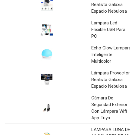
Realista Galaxia
Espacio Nebulosa
Lampara Led
Flexible USB Para
PC
Echo Glow Lampara
Inteligente
Multicolor
Lámpara Proyector
Realista Galaxia
Espacio Nebulosa
Cámara De
Seguridad Exterior
Con Lámpara Wifi
App Tuya
LAMPARA LUNA DE