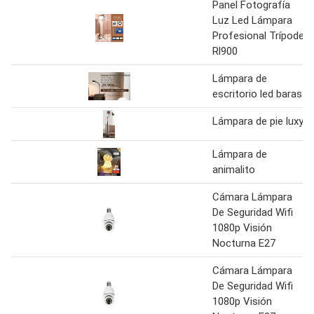
Panel Fotografía
Luz Led Lámpara
Profesional Trípode
Rl900
Lámpara de
escritorio led baras
Lámpara de pie luxy
Lámpara de
animalito
Cámara Lámpara
De Seguridad Wifi
1080p Visión
Nocturna E27
Cámara Lámpara
De Seguridad Wifi
1080p Visión