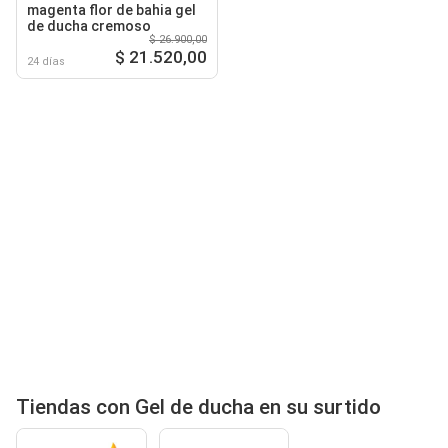
magenta flor de bahia gel
de ducha cremoso
$ 26.900,00
$ 21.520,00
24 días
Tiendas con Gel de ducha en su surtido