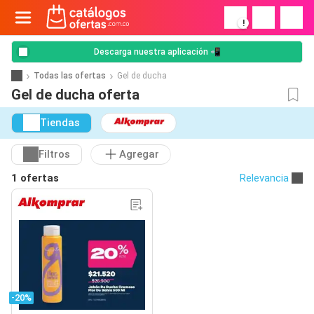
!
Descarga nuestra aplicación 📲
Todas las ofertas
Gel de ducha
Gel de ducha oferta
Tiendas
Filtros
Agregar
1 ofertas
Relevancia
-20%