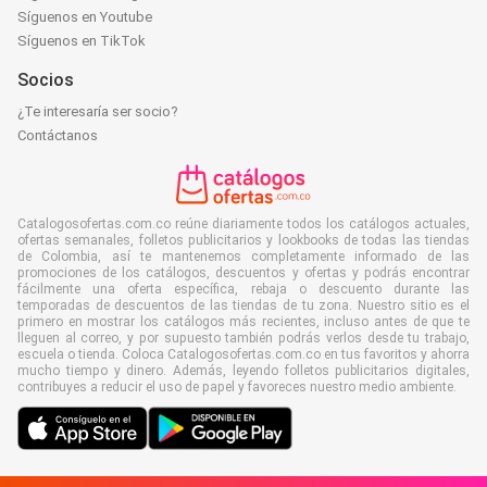
Síguenos en Youtube
Síguenos en TikTok
Socios
¿Te interesaría ser socio?
Contáctanos
Catalogosofertas.com.co reúne diariamente todos los catálogos actuales,
ofertas semanales, folletos publicitarios y lookbooks de todas las tiendas
de Colombia, así te mantenemos completamente informado de las
promociones de los catálogos, descuentos y ofertas y podrás encontrar
fácilmente una oferta específica, rebaja o descuento durante las
temporadas de descuentos de las tiendas de tu zona. Nuestro sitio es el
primero en mostrar los catálogos más recientes, incluso antes de que te
lleguen al correo, y por supuesto también podrás verlos desde tu trabajo,
escuela o tienda. Coloca Catalogosofertas.com.co en tus favoritos y ahorra
mucho tiempo y dinero. Además, leyendo folletos publicitarios digitales,
contribuyes a reducir el uso de papel y favoreces nuestro medio ambiente.